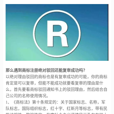
那么遇到商标注册绝对驳回还能复审成功吗？
以绝对理由驳回的商标也是有复审成功的可能，你的商标
肯定是可以复审，但能不能成功就要看复审的理由是什
么，首先要看商标驳回通知书上的驳回理由，然后结合自
己公司的名称使用情况。
1、《商标法》第十条规定的：关于国家标志、名称，军
队标志，国际组织标志，红十字、红新月等标志，带有民