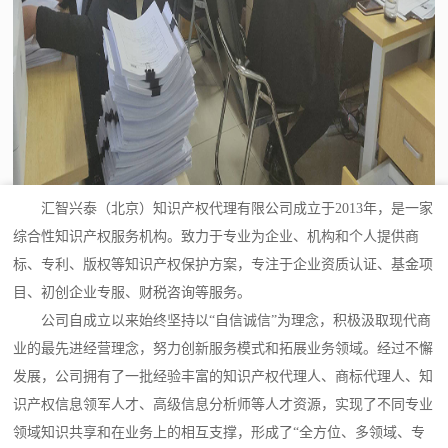
汇智兴泰（北京）知识产权代理有限公司成立于2013年，是一家
综合性知识产权服务机构。致力于专业为企业、机构和个人提供商
标、专利、版权等知识产权保护方案，专注于企业资质认证、基金项
目、初创企业专服、财税咨询等服务。
公司自成立以来始终坚持以“自信诚信”为理念，积极汲取现代商
业的最先进经营理念，努力创新服务模式和拓展业务领域。经过不懈
发展，公司拥有了一批经验丰富的知识产权代理人、商标代理人、知
识产权信息领军人才、高级信息分析师等人才资源，实现了不同专业
领域知识共享和在业务上的相互支撑，形成了“全方位、多领域、专