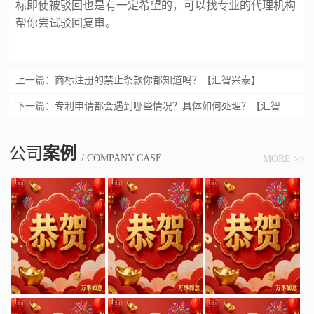
标即使被驳回也是有一定希望的，可以找专业的代理机构
帮你尝试驳回复审。
上一篇：
商标注册的禁止条款你都知道吗？【汇智兴泰】
下一篇：
专利申请都会遇到哪些情况？具体如何处理？【汇智兴泰】
公司
案例
/ COMPANY CASE
MORE >>