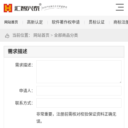
高新认定
软件著作权申请
贯标认证
商标注
网站首页
当前位置：
网站首页
>
全部商品分类
需求描述
需求描述：
申请人：
联系方式：
非常重要，注册前需核对校验保证资料正确无
误。