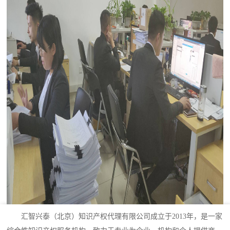
汇智兴泰（北京）知识产权代理有限公司成立于2013年，是一家