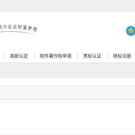
高新认定
软件著作权申请
贯标认证
商标注册