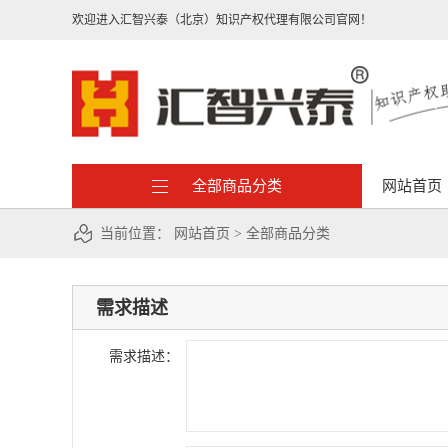
欢迎进入汇智兴泰（北京）知识产权代理有限公司官网！
全部商品分类
网站首页
当前位置：
网站首页
>
全部商品分类
需求描述
需求描述：