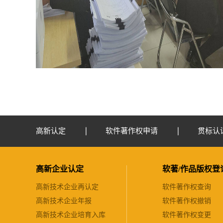
高新认定
软件著作权申请
贯标认
高新企业认定
软著/作品版权登
高新技术企业再认定
软件著作权查询
高新技术企业年报
软件著作权撤销
高新技术企业培育入库
软件著作权变更