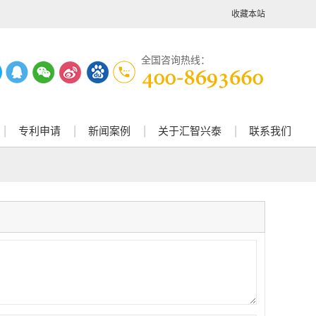
收藏本站
全国咨询热线：
专利申请
新闻案例
关于汇智兴泰
联系我们