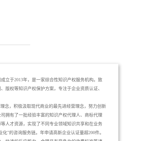
成立于2013年，是一家综合性知识产权服务机构。致
利、版权等知识产权保护方案，专注于企业资质认证、
。
为理念，积极汲取现代商业的最先进经营理念，努力创新
公司拥有了一批经验丰富的知识产权代理人、商标代理
师等人才资源，实现了不同专业领域知识共享和在业务
业化”的咨询服务链。年申请高新企业认证量超200件。