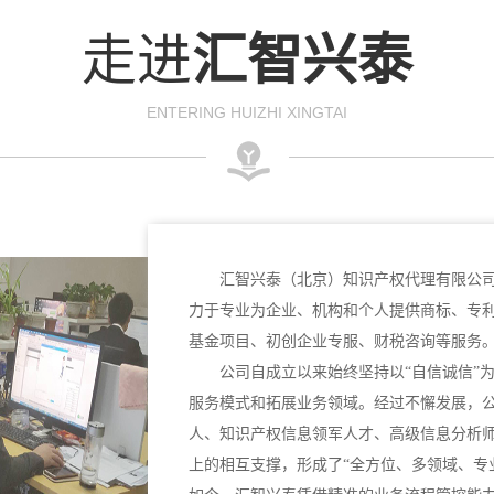
走进
汇智兴泰
ENTERING HUIZHI XINGTAI
汇智兴泰（北京）知识产权代理有限公司
力于专业为企业、机构和个人提供商标、专
基金项目、初创企业专服、财税咨询等服务
公司自成立以来始终坚持以“自信诚信”
服务模式和拓展业务领域。经过不懈发展，
人、知识产权信息领军人才、高级信息分析
上的相互支撑，形成了“全方位、多领域、专