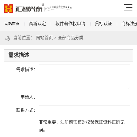
高新认定
软件著作权申请
贯标认证
商标注
网站首页
当前位置：
网站首页
>
全部商品分类
需求描述
需求描述：
申请人：
联系方式：
非常重要，注册前需核对校验保证资料正确无
误。