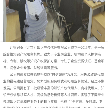
汇智兴泰（北京）知识产权代理有限公司成立于2013年，是一家
综合性知识产权服务机构。致力于专业为企业、机构和个人提供商
标、专利、版权等知识产权保护方案，专注于企业资质认证、基金项
目、初创企业专服、财税咨询等服务。
公司自成立以来始终坚持以“自信诚信”为理念，积极汲取现代商
业的最先进经营理念，努力创新服务模式和拓展业务领域。经过不懈
发展，公司拥有了一批经验丰富的知识产权代理人、商标代理人、知
识产权信息领军人才、高级信息分析师等人才资源，实现了不同专业
领域知识共享和在业务上的相互支撑，形成了“全方位、多领域、专