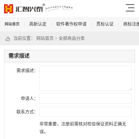
高新认定
软件著作权申请
贯标认证
商标注
网站首页
当前位置：
网站首页
>
全部商品分类
需求描述
需求描述：
申请人：
联系方式：
非常重要，注册前需核对校验保证资料正确无
误。