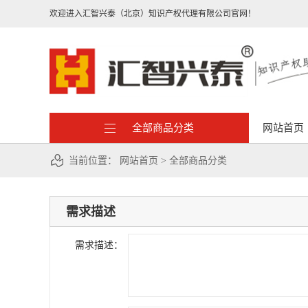
欢迎进入汇智兴泰（北京）知识产权代理有限公司官网！
全部商品分类
网站首页
当前位置：
网站首页
>
全部商品分类
需求描述
需求描述：