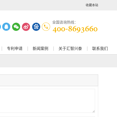
收藏本站
全国咨询热线：
专利申请
新闻案例
关于汇智兴泰
联系我们