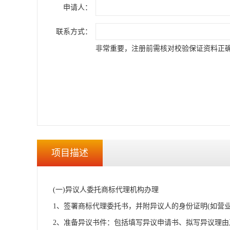
申请人：
联系方式：
非常重要，注册前需核对校验保证资料正
项目描述
(一)异议人委托商标代理机构办理
1、签署商标代理委托书，并附异议人的身份证明(如营业
2、准备异议书件：包括填写异议申请书、拟写异议理由