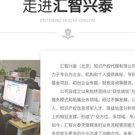
走进
汇智兴泰
ENTERING HUIZHI XINGTAI
汇智兴泰（北京）知识产权代理有限公司
力于专业为企业、机构和个人提供商标、专
基金项目、初创企业专服、财税咨询等服务
公司自成立以来始终坚持以“自信诚信”
服务模式和拓展业务领域。经过不懈发展，
人、知识产权信息领军人才、高级信息分析
上的相互支撑，形成了“全方位、多领域、专
如今，汇智兴泰凭借精准的业务流程管控能
多优势与更多的企业达成了战略合作。未来