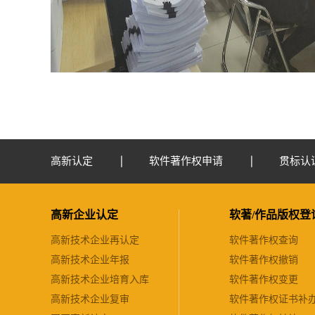
高新认定
软件著作权申请
贯标认
高新企业认定
软著/作品版权登
高新技术企业再认定
软件著作权查询
高新技术企业年报
软件著作权撤销
高新技术企业培育入库
软件著作权变更
高新技术企业复审
软件著作权证书补