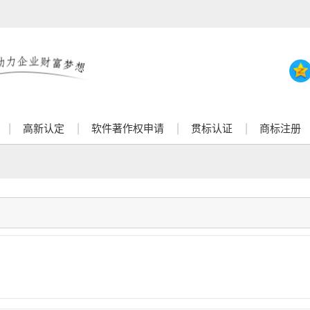
高新认定
软件著作权申请
贯标认证
商标注册