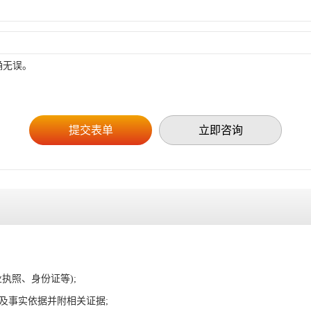
确无误。
立即咨询
执照、身份证等);
及事实依据并附相关证据;