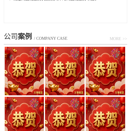
公司
案例
/ COMPANY CASE
MORE >>