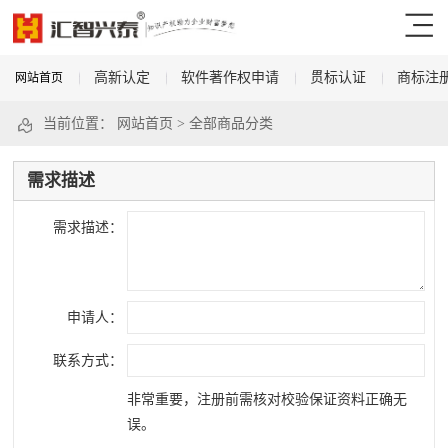
高新认定
软件著作权申请
贯标认证
商标注
网站首页
当前位置：
网站首页
>
全部商品分类
需求描述
需求描述：
申请人：
联系方式：
非常重要，注册前需核对校验保证资料正确无
误。