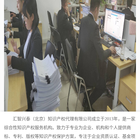
汇智兴泰（北京）知识产权代理有限公司成立于2013年，是一家
综合性知识产权服务机构。致力于专业为企业、机构和个人提供商
标、专利、版权等知识产权保护方案，专注于企业资质认证、基金项