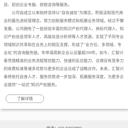
目、初创企业专服、财税咨询等服务。
公司自成立以来始终坚持以“自信诚信”为理念，积极汲取现代商
业的最先进经营理念，努力创新服务模式和拓展业务领域。经过不懈
发展，公司拥有了一批经验丰富的知识产权代理人、商标代理人、知
识产权信息领军人才、高级信息分析师等人才资源，实现了不同专业
领域知识共享和在业务上的相互支撑，形成了“全方位、多领域、专
业化”的咨询服务链。年申请高新企业认证量超200件。如今，汇智兴
泰凭借精准的业务流程管控能力、快速的反应能力、合理且有竞争力
的收费标准等诸多优势与更多的企业达成了战略合作。未来，汇智兴
泰将依托自身人才、服务优势进一步加深、拓展服务深度，为更多企
业提供“一站式”知识产权服务。
了解详情