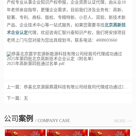
产权专业从事企业知识产权申报，企业资质认证代理，由从业18
年老师亲自指导，更懂企业需求，目前我们涉及业务有：高新、
软著、专利、商标、版权、专精特新、小巨人、双软、新技术新
产品、企业技术中心等一站式服务，如果您需要寻找
北京高新技
术企业认定
代理，欢迎咨询汇智兴泰知识产权，我们将安排项目
老师上门与您对接为您出具规划书，联系电话：4008693660
2025年高新第四批通过名单.pdf
上一篇：
​恭喜北京源宸鼎晟科技有限公司经我司代理成功通过2025年第四批北京高新技术企业
下一篇：无
公司
案例
/ COMPANY CASE
MORE >>