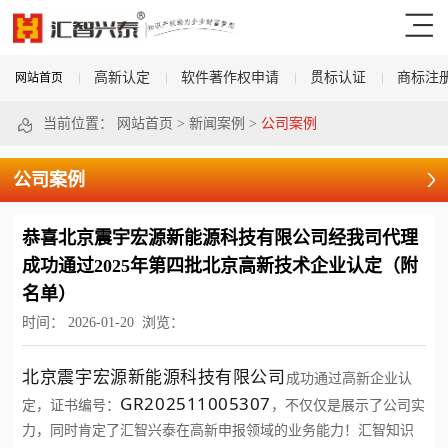
高新认定
软件著作权申请
贯标认证
商标注
网站首页
当前位置：
网站首页
>
新闻案例
>
公司案例
公司案例
​恭喜北京震宇宏源新能源科技有限公司经我司代理
成功通过2025年第四批北京高新技术企业认定（附
名单）
时间：
2026-01-20
浏览：
北京震宇宏源新能源科技有限公司
成功通过高新企业认
GR202511005307
定，证书编号：
，不仅仅是展示了公司实
力，同时肯定了汇智兴泰在高新申报领域的业务能力！汇智知识