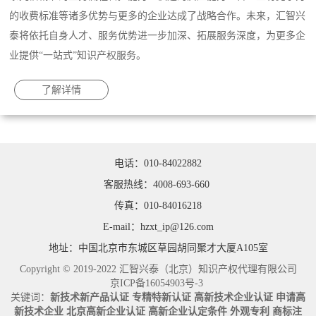
的收费标准等诸多优势与更多的企业达成了战略合作。未来，汇智兴
泰将依托自身人才、服务优势进一步加深、拓展服务深度，为更多企
业提供“一站式”知识产权服务。
了解详情
电话：010-84022882
客服热线：4008-693-660
传真：010-84016218
E-mail：hzxt_ip@126.com
地址：中国北京市东城区草园胡同聚才大厦A105室
Copyright © 2019-2022 汇智兴泰（北京）知识产权代理有限公司
京ICP备16054903号-3
关键词：
新技术新产品认证
专精特新认证
高新技术企业认证
申请高
新技术企业
北京高新企业认证
高新企业认定条件
外观专利
商标注