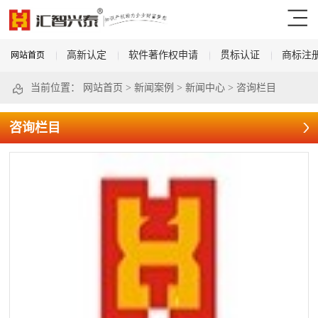
高新认定
软件著作权申请
贯标认证
商标注
网站首页
当前位置：
网站首页
>
新闻案例
>
新闻中心
>
咨询栏目
咨询栏目