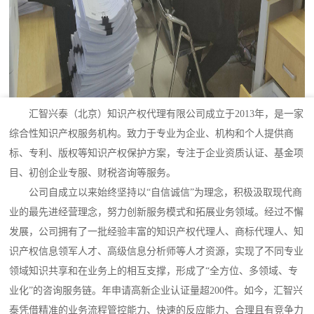
汇智兴泰（北京）知识产权代理有限公司成立于2013年，是一家
综合性知识产权服务机构。致力于专业为企业、机构和个人提供商
标、专利、版权等知识产权保护方案，专注于企业资质认证、基金项
目、初创企业专服、财税咨询等服务。
公司自成立以来始终坚持以“自信诚信”为理念，积极汲取现代商
业的最先进经营理念，努力创新服务模式和拓展业务领域。经过不懈
发展，公司拥有了一批经验丰富的知识产权代理人、商标代理人、知
识产权信息领军人才、高级信息分析师等人才资源，实现了不同专业
领域知识共享和在业务上的相互支撑，形成了“全方位、多领域、专
业化”的咨询服务链。年申请高新企业认证量超200件。如今，汇智兴
泰凭借精准的业务流程管控能力、快速的反应能力、合理且有竞争力