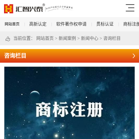
高新认定
软件著作权申请
贯标认证
商标注
网站首页
当前位置：
网站首页
>
新闻案例
>
新闻中心
>
咨询栏目
咨询栏目