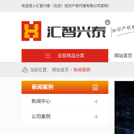
欢迎进入汇智兴泰（北京）知识产权代理有限公司官网！
全部商品分类
网站首页
当前位置：
网站首页
>
新闻案例
新闻案例
新闻中心
公司案例