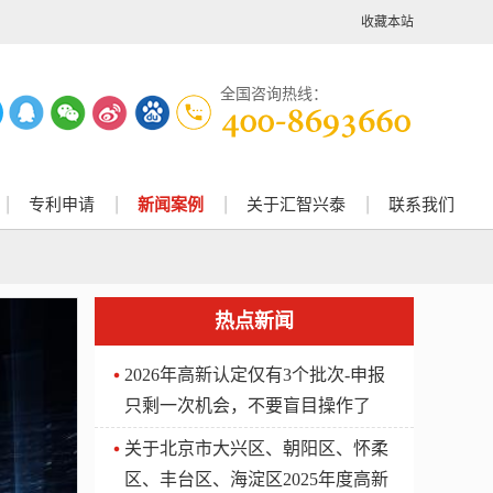
收藏本站
全国咨询热线：
专利申请
新闻案例
关于汇智兴泰
联系我们
热点新闻
2026年高新认定仅有3个批次-申报
只剩一次机会，不要盲目操作了
关于北京市大兴区、朝阳区、怀柔
区、丰台区、海淀区2025年度高新