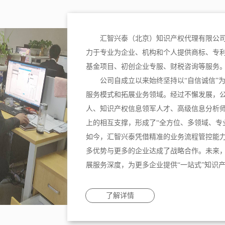
汇智兴泰（北京）知识产权代理有限公司
力于专业为企业、机构和个人提供商标、专
基金项目、初创企业专服、财税咨询等服务
公司自成立以来始终坚持以“自信诚信”
服务模式和拓展业务领域。经过不懈发展，
人、知识产权信息领军人才、高级信息分析
上的相互支撑，形成了“全方位、多领域、专
如今，汇智兴泰凭借精准的业务流程管控能
多优势与更多的企业达成了战略合作。未来
展服务深度，为更多企业提供“一站式”知识
了解详情