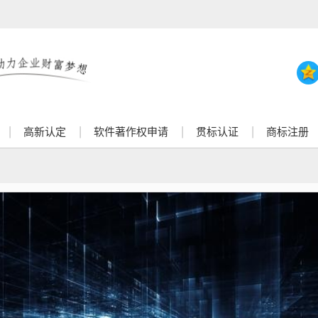
高新认定
软件著作权申请
贯标认证
商标注册