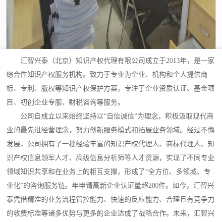
汇智兴泰（北京）知识产权代理有限公司成立于2013年，是一家
综合性知识产权服务机构。致力于专业为企业、机构和个人提供商
标、专利、版权等知识产权保护方案，专注于企业资质认证、基金项
目、初创企业专服、财税咨询等服务。
公司自成立以来始终坚持以“自信诚信”为理念，积极汲取现代商
业的最先进经营理念，努力创新服务模式和拓展业务领域。经过不懈
发展，公司拥有了一批经验丰富的知识产权代理人、商标代理人、知
识产权信息领军人才、高级信息分析师等人才资源，实现了不同专业
领域知识共享和在业务上的相互支撑，形成了“全方位、多领域、专
业化”的咨询服务链。年申请高新企业认证量超200件。如今，汇智兴
泰凭借精准的业务流程管控能力、快速的反应能力、合理且有竞争力
的收费标准等诸多优势与更多的企业达成了战略合作。未来，汇智兴