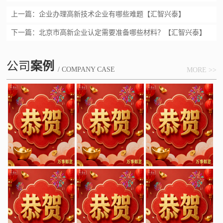
上一篇：
企业办理高新技术企业有哪些难题【汇智兴泰】
下一篇：
北京市高新企业认定需要准备哪些材料？【汇智兴泰】
公司
案例
/ COMPANY CASE
MORE >>