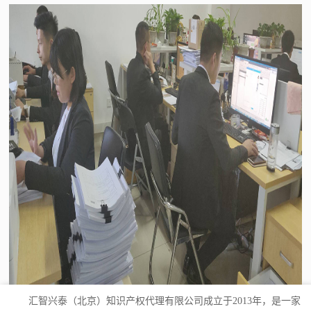
汇智兴泰（北京）知识产权代理有限公司成立于2013年，是一家