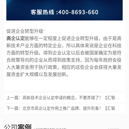
促进企业转型升级
‘
高企认定
能够在一定程度上促进企业转型升级，由于是高
新技术产业方面的特定企业，所以具体来说是企业在科技
方面的转型升级。得到企业认定以后会被国家确定为是符
合政策导向的企业从而得到政策支持，因为每年政府会投
入大量资金用于执行政策，相应的这些企业会获得大量发
展资金扩大规模以及发展创新。
上一篇：
高新技术企业认定申请的概念，不要弄错了！【汇智兴泰】
下一篇：
北京市高企认定作用之推广品牌、提升形象！【汇智兴泰】
公司
案例