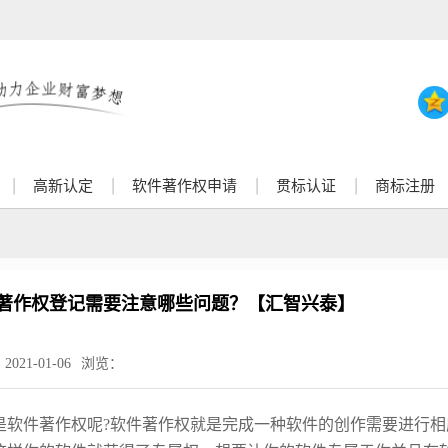
高新认定
软件著作权申请
贯标认证
商标注册
著作权登记需要注意哪些问题？【汇智兴泰】
：
2021-01-06
浏览：
是软件著作权呢
?软件著作权就是完成一种软件的创作需要进行