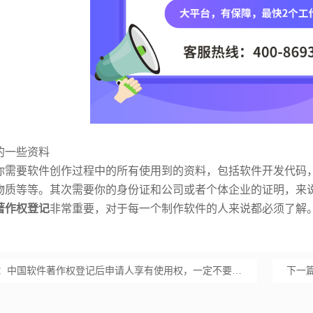
的一些资料
你需要软件创作过程中的所有使用到的资料，包括软件开发代码
物质等等。其次需要你的身份证和公司或者个体企业的证明，来
著作权登记
非常重要，对于每一个制作软件的人来说都必须了解
：
中国软件著作权登记后申请人享有使用权，一定不要忘了！【汇智兴泰】
下一