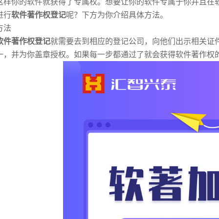
这样你的软件就获得了专属权。想要让你的软件专属于你并且在
进行
软件著作权登记
呢？下方为你介绍具体方法。
方法
软件著作权登记
就需要去到相应的登记公司，向他们出示相关证
一，并为你盖章授权。如果每一步都通过了就会获得软件著作权