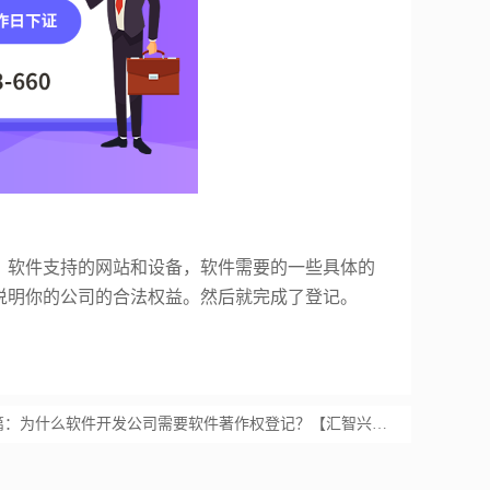
，软件支持的网站和设备，软件需要的一些具体的
说明你的公司的合法权益。然后就完成了登记。
。
篇：
为什么软件开发公司需要软件著作权登记？【汇智兴泰】