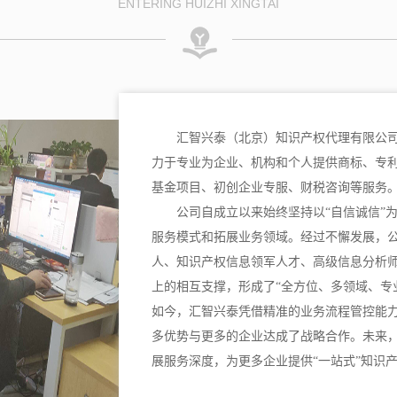
ENTERING HUIZHI XINGTAI
汇智兴泰（北京）知识产权代理有限公司
力于专业为企业、机构和个人提供商标、专
基金项目、初创企业专服、财税咨询等服务
公司自成立以来始终坚持以“自信诚信”
服务模式和拓展业务领域。经过不懈发展，
人、知识产权信息领军人才、高级信息分析
上的相互支撑，形成了“全方位、多领域、专
如今，汇智兴泰凭借精准的业务流程管控能
多优势与更多的企业达成了战略合作。未来
展服务深度，为更多企业提供“一站式”知识