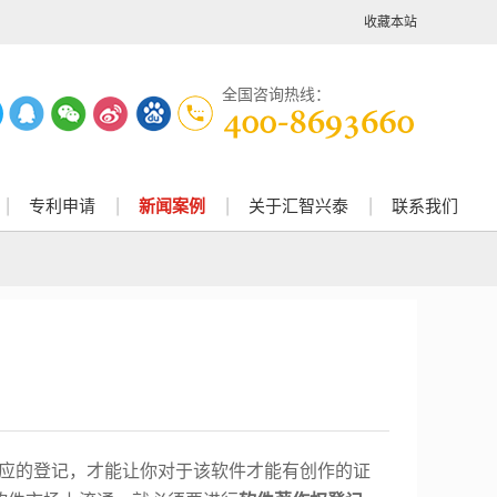
收藏本站
全国咨询热线：
专利申请
新闻案例
关于汇智兴泰
联系我们
相应的登记，才能让你对于该软件才能有创作的证