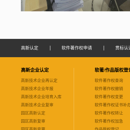
高新认定
软件著作权申请
贯标认
高新企业认定
软著/作品版权登
高新技术企业再认定
软件著作权查询
高新技术企业年报
软件著作权撤销
高新技术企业培育入库
软件著作权变更
高新技术企业复审
软件著作权证书补
园区高新认定
软件著作权转让
园区高新复审
软件著作权加急
园区高新变更
作品版权登记