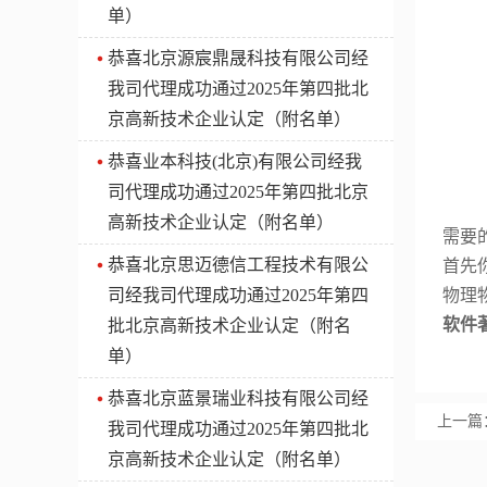
单）
​恭喜北京源宸鼎晟科技有限公司经
我司代理成功通过2025年第四批北
京高新技术企业认定（附名单）
​恭喜业本科技(北京)有限公司经我
司代理成功通过2025年第四批北京
高新技术企业认定（附名单）
需要
​恭喜北京思迈德信工程技术有限公
首先
司经我司代理成功通过2025年第四
物理
软件
批北京高新技术企业认定（附名
单）
​恭喜北京蓝景瑞业科技有限公司经
上一篇
我司代理成功通过2025年第四批北
京高新技术企业认定（附名单）