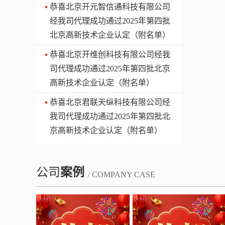
​恭喜北京开元智信通科技有限公司
经我司代理成功通过2025年第四批
北京高新技术企业认定（附名单）
​恭喜北京开维创科技有限公司经我
司代理成功通过2025年第四批北京
高新技术企业认定（附名单）
​恭喜北京君联天纵科技有限公司经
我司代理成功通过2025年第四批北
京高新技术企业认定（附名单）
公司
案例
/ COMPANY CASE