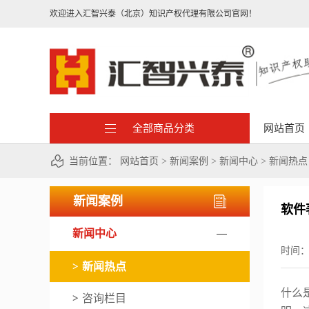
欢迎进入汇智兴泰（北京）知识产权代理有限公司官网！
全部商品分类
网站首页
当前位置：
网站首页
>
新闻案例
>
新闻中心
>
新闻热点
新闻案例
软件
新闻中心
时间
新闻热点
什么
咨询栏目