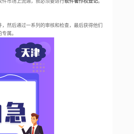
软件市场上流通，就必须要进行
软件著作权登记
。
件，然后通过一系列的审核和检查，最后获得他们
的专属。