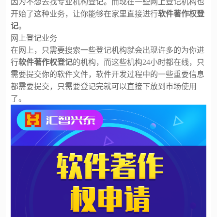
因为不想去找专业机构登记。而现在一些网上登记机构也
开始了这种业务，让你能够在家里直接
进行
软件著作权登
记
。
网上登记业务
在网上，只需要搜索一些登记机构就会出现许多的为你进
行
软件著作权登记
的机构，而这些机构
24小时都在线，只
需要提交你的软件文件，软件开发过程中的一些重要信息
都需要提交，只需要登记完就可以直接下放到市场使用
了。