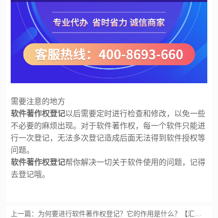
需要注意的地方
软件著作权登记
以后需要定时进行检查和修改，以免一些
不必要的麻烦出现。对于软件著作权，每一个软件只能进
行一次登记，无法多次登记造成后面无法得到软件授权等
问题。
软件著作权登记
帮你解决一切关于软件使用的问题，记得
去登记哦。
上一篇：
为何要进行软件著作权登记？它的作用是什么？【汇智兴泰】