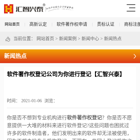
高新认定
软件著作权申请
贯标认证
商标注
网站首页
当前位置：
网站首页
>
新闻案例
>
新闻中心
>
新闻热点
新闻热点
软件著作权登记公司为你进行登记【汇智兴泰】
时间：
2021-01-06
浏览：
你是否不想到专业机构进行
软件著作权登记
？你是否不愿
意提供一大堆的材料来进行软件登记
?这些问题也困扰过
许多的软件制造者，他们发明出来的软件却无法被使用，