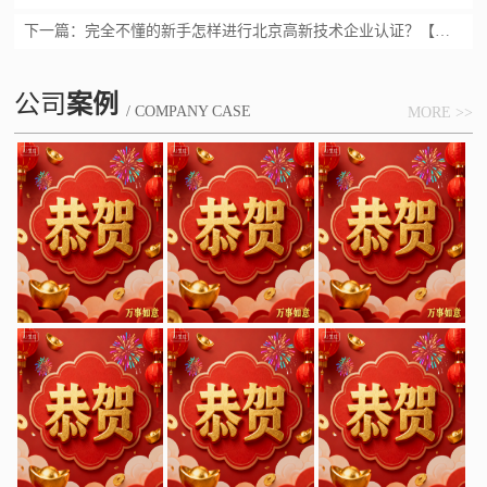
下一篇：
完全不懂的新手怎样进行北京高新技术企业认证？【汇智兴泰】
公司
案例
/ COMPANY CASE
MORE >>