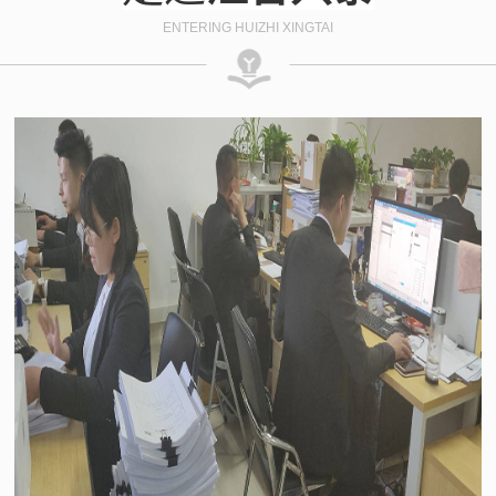
ENTERING HUIZHI XINGTAI