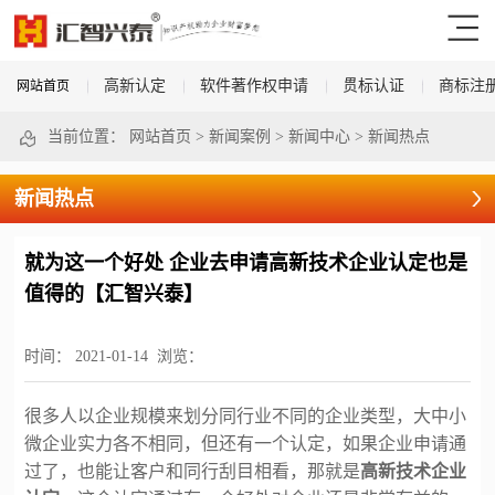
高新认定
软件著作权申请
贯标认证
商标注
网站首页
当前位置：
网站首页
>
新闻案例
>
新闻中心
>
新闻热点
新闻热点
就为这一个好处 企业去申请高新技术企业认定也是
值得的【汇智兴泰】
时间：
2021-01-14
浏览：
很多人以企业规模来划分同行业不同的企业类型，大中小
微企业实力各不相同，但还有一个认定，如果企业申请通
过了，也能让客户和同行刮目相看，那就是
高新技术企业