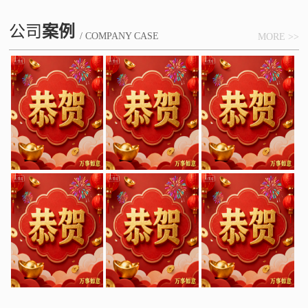
公司
案例
/ COMPANY CASE
MORE >>