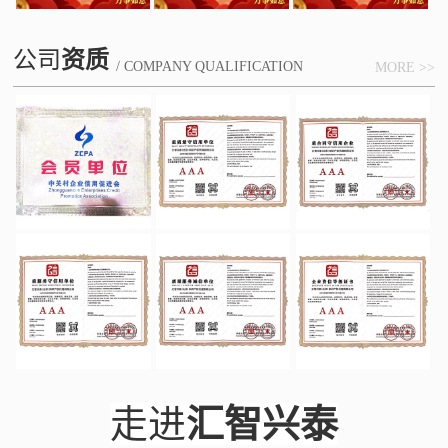
公司
资质
/ COMPANY QUALIFICATION
MORE >>
走进
汇智兴泰