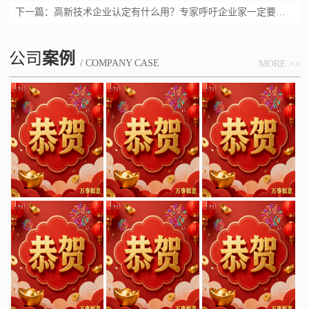
下一篇：
高新技术企业认定有什么用？专家呼吁企业家一定要重视起来【汇智兴泰】
公司
案例
/ COMPANY CASE
MORE >>