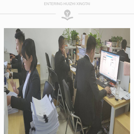
ENTERING HUIZHI XINGTAI