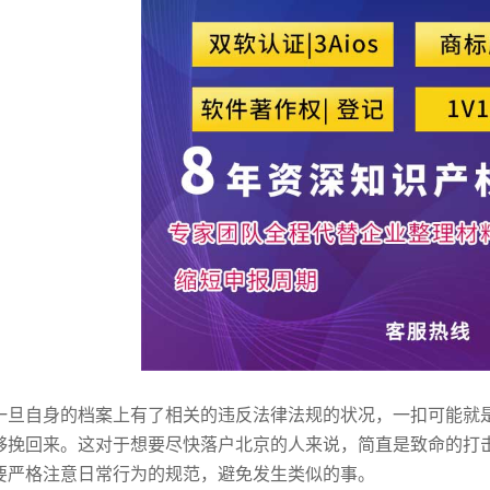
一旦自身的档案上有了相关的违反法律法规的状况，一扣可能就
够挽回来。这对于想要尽快落户北京的人来说，简直是致命的打
要严格注意日常行为的规范，避免发生类似的事。