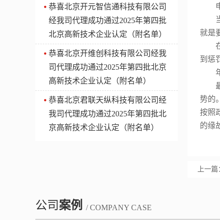
​恭喜北京开元智信通科技有限公司
经我司代理成功通过2025年第四批
就是
北京高新技术企业认定（附名单）
​恭喜北京开维创科技有限公司经我
到惩
司代理成功通过2025年第四批北京
高新技术企业认定（附名单）
势的
​恭喜北京君联天纵科技有限公司经
按照
我司代理成功通过2025年第四批北
的缘
京高新技术企业认定（附名单）
上一篇
公司
案例
/ COMPANY CASE