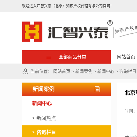
欢迎进入汇智兴泰（北京）知识产权代理有限公司官网！
全部商品分类
网站首页
当前位置：
网站首页
>
新闻案例
>
新闻中心
>
咨询栏目
新闻案例
北京
新闻中心
时间
新闻热点
咨询栏目