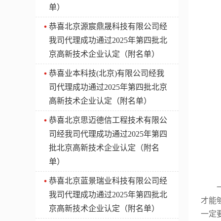
单）
​恭喜北京源宸鼎晟科技有限公司经
我司代理成功通过2025年第四批北
京高新技术企业认定（附名单）
​恭喜业本科技(北京)有限公司经我
司代理成功通过2025年第四批北京
高新技术企业认定（附名单）
​恭喜北京思迈德信工程技术有限公
司经我司代理成功通过2025年第四
批北京高新技术企业认定（附名
单）
​恭喜北京蓝景瑞业科技有限公司经
我司代理成功通过2025年第四批北
才能
京高新技术企业认定（附名单）
一定