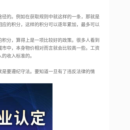
途径的。例如在获取规则中就这样的一条，那就是
相应的积分，这样的积分可以逐年累加，最多可以
的积分，算得上是一项比较好的政策。很多人看到
城市中，本身物价相对而言就会比较高一些。工资
人的收入标准的。
就是要遵纪守法。要知道一旦有了违反法律的情