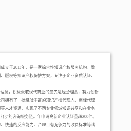
成立于2013年，是一家综合性知识产权服务机构。致
利、版权等知识产权保护方案，专注于企业资质认证、
。
为理念，积极汲取现代商业的最先进经营理念，努力创新
公司拥有了一批经验丰富的知识产权代理人、商标代理
师等人才资源，实现了不同专业领域知识共享和在业务
业化”的咨询服务链。年申请高新企业认证量超200件。
力、快速的反应能力、合理且有竞争力的收费标准等诸