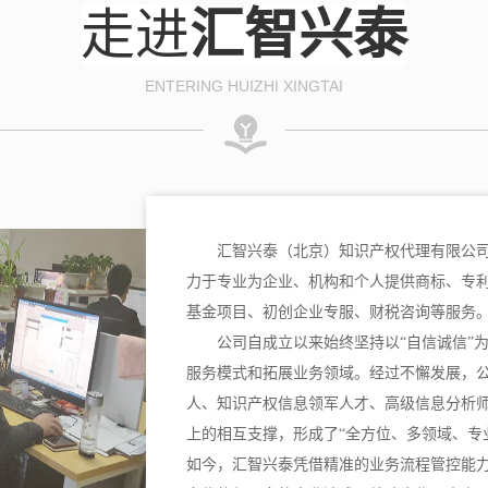
走进
汇智兴泰
ENTERING HUIZHI XINGTAI
汇智兴泰（北京）知识产权代理有限公司
力于专业为企业、机构和个人提供商标、专
基金项目、初创企业专服、财税咨询等服务
公司自成立以来始终坚持以“自信诚信”
服务模式和拓展业务领域。经过不懈发展，
人、知识产权信息领军人才、高级信息分析
上的相互支撑，形成了“全方位、多领域、专
如今，汇智兴泰凭借精准的业务流程管控能