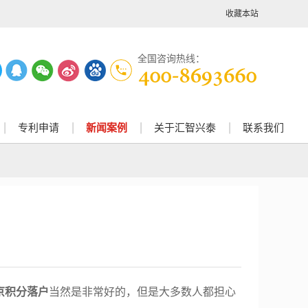
收藏本站
全国咨询热线：
专利申请
新闻案例
关于汇智兴泰
联系我们
京积分落户
当然是非常好的，但是大多数人都担心