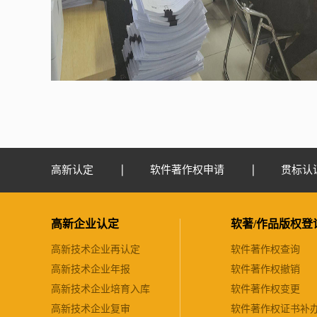
高新认定
软件著作权申请
贯标认
高新企业认定
软著/作品版权登
高新技术企业再认定
软件著作权查询
高新技术企业年报
软件著作权撤销
高新技术企业培育入库
软件著作权变更
高新技术企业复审
软件著作权证书补