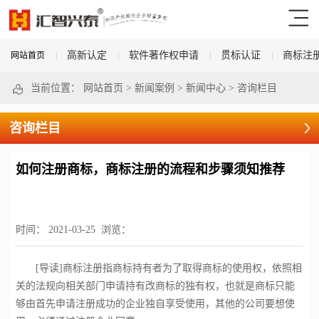
高新认定
软件著作权申请
贯标认证
商标注
网站首页
当前位置：
网站首页
>
新闻案例
>
新闻中心
>
咨询栏目
咨询栏目
如何注册商标，商标注册的流程和步骤须知推荐
时间：
2021-03-25
浏览：
[导读]商标注册指商标持有者为了取得商标的使用权，依照相
关的法规向相关部门申请持有改商标的独有权，也就是商标只能
够由首先申请注册成功的企业独自享受使用，其他的公司要想使