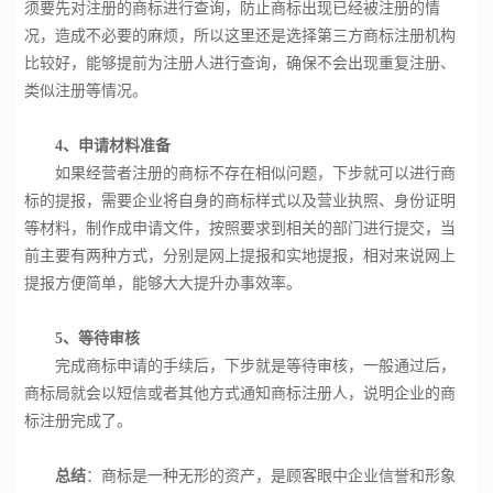
须要先对注册的商标进行查询，防止商标出现已经被注册的情
况，造成不必要的麻烦，所以这里还是选择第三方商标注册机构
比较好，能够提前为注册人进行查询，确保不会出现重复注册、
类似注册等情况。
4、申请材料准备
如果经营者注册的商标不存在相似问题，下步就可以进行商
标的提报，需要企业将自身的商标样式以及营业执照、身份证明
等材料，制作成申请文件，按照要求到相关的部门进行提交，当
前主要有两种方式，分别是网上提报和实地提报，相对来说网上
提报方便简单，能够大大提升办事效率。
5、等待审核
完成商标申请的手续后，下步就是等待审核，一般通过后，
商标局就会以短信或者其他方式通知商标注册人，说明企业的商
标注册完成了。
总结
：商标是一种无形的资产，是顾客眼中企业信誉和形象