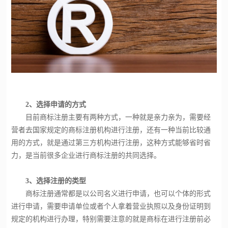
2、选择申请的方式
目前商标注册主要有两种方式，一种就是亲力亲为，需要经
营者去国家规定的商标注册机构进行注册，还有一种当前比较通
用的方式，就是通过第三方机构进行注册，这种方式能够省时省
力，是当前很多企业进行商标注册的共同选择。
3、选择注册的类型
商标注册通常都是以公司名义进行申请，也可以个体的形式
进行申请，需要申请单位或者个人拿着营业执照以及身份证明到
规定的机构进行办理，特别需要注意的就是商标在进行注册前必