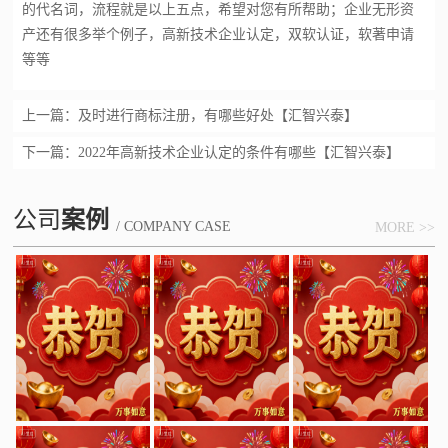
的代名词，流程就是以上五点，希望对您有所帮助；企业无形资
产还有很多举个例子，
高新技术企业认定
，双软认证，
软著申请
等等
上一篇：
及时进行商标注册，有哪些好处【汇智兴泰】
下一篇：
2022年高新技术企业认定的条件有哪些【汇智兴泰】
公司
案例
/ COMPANY CASE
MORE >>