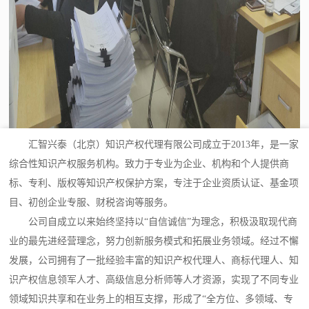
汇智兴泰（北京）知识产权代理有限公司成立于2013年，是一家
综合性知识产权服务机构。致力于专业为企业、机构和个人提供商
标、专利、版权等知识产权保护方案，专注于企业资质认证、基金项
目、初创企业专服、财税咨询等服务。
公司自成立以来始终坚持以“自信诚信”为理念，积极汲取现代商
业的最先进经营理念，努力创新服务模式和拓展业务领域。经过不懈
发展，公司拥有了一批经验丰富的知识产权代理人、商标代理人、知
识产权信息领军人才、高级信息分析师等人才资源，实现了不同专业
领域知识共享和在业务上的相互支撑，形成了“全方位、多领域、专