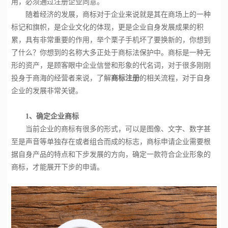
用，必须通过注册企业同意。
随着经济的发展，商标对于企业来说就是其在商场上的一种
标记和旗帜，是企业文化的体现，更是企业自身发展成果的积
累，具有非常重要的作用，举个栗子手机坏了要换新的，你想到
了什么？你想到的名称大多正处于商标法保护中。商标是一种无
形的资产，是顾客眼中企业信誉和形象的代名词，对于很多刚刚
投身于商海的经营者来说，了解
商标注册
的相关流程，对于自身
企业的发展非常关键。
1、确定企业商标
当前企业的商标有很多的形式，可以是图像、文字、数字甚
至是声音等单独存在或者组合而成的标志，商标申请企业需要根
据自身产品的特点和下步发展的方向，确定一款符合企业形象的
商标，才能展开下步的申请。