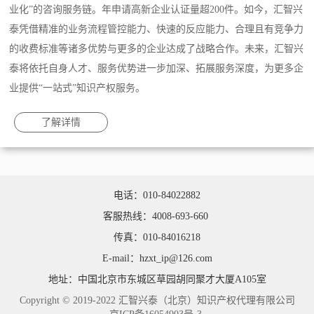
业化”的咨询服务链。年申请高新企业认证量超200件。如今，汇智兴
泰凭借精准的业务流程管控能力、快速的反应能力、合理且有竞争力
的收费标准等诸多优势与更多的企业达成了战略合作。未来，汇智兴
泰将依托自身人才、服务优势进一步加深、拓展服务深度，为更多企
业提供“一站式”知识产权服务。
了解详情
电话：010-84022882
客服热线：4008-693-660
传真：010-84016218
E-mail：hzxt_ip@126.com
地址：中国北京市东城区草园胡同聚才大厦A105室
Copyright © 2019-2022 汇智兴泰（北京）知识产权代理有限公司