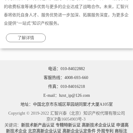
的收费标准等诸多优势与更多的企业达成了战略合作。未来，汇智兴
泰将依托自身人才、服务优势进一步加深、拓展服务深度，为更多企
业提供“一站式”知识产权服务。
了解详情
电话：010-84022882
客服热线：4008-693-660
传真：010-84016218
E-mail：hzxt_ip@126.com
地址：中国北京市东城区草园胡同聚才大厦A105室
Copyright © 2019-2022 汇智兴泰（北京）知识产权代理有限公司
京ICP备16054903号-3
关键词：
新技术新产品认证
专精特新认证
高新技术企业认证
申请高
新技术企业
北京高新企业认证
高新企业认定条件
外观专利
商标注