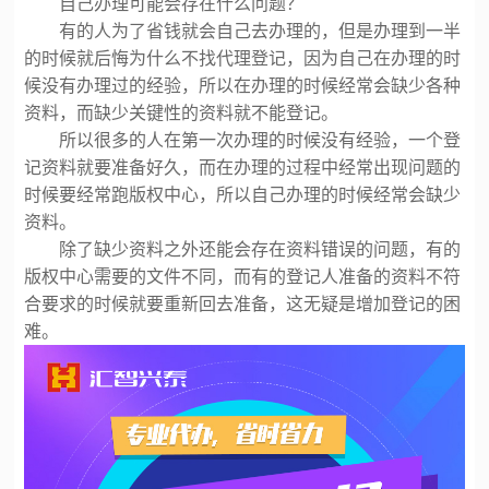
自己办理可能会存在什么问题？
有的人为了省钱就会自己去办理的，但是办理到一半
的时候就后悔为什么不找代理登记，因为自己在办理的时
候没有办理过的经验，所以在办理的时候经常会缺少各种
资料，而缺少关键性的资料就不能登记。
所以很多的人在第一次办理的时候没有经验，一个登
记资料就要准备好久，而在办理的过程中经常出现问题的
时候要经常跑版权中心，所以自己办理的时候经常会缺少
资料。
除了缺少资料之外还能会存在资料错误的问题，有的
版权中心需要的文件不同，而有的登记人准备的资料不符
合要求的时候就要重新回去准备，这无疑是增加登记的困
难。