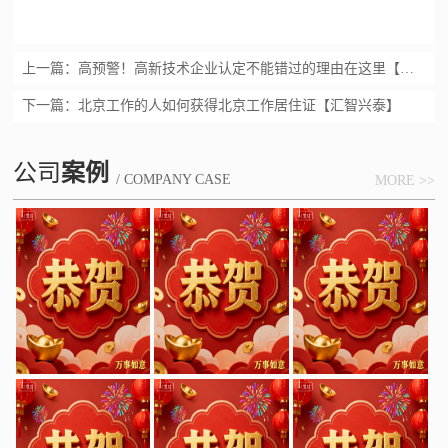
上一篇：
高预警！高新技术企业认定不能错过的理由在这里【汇智兴泰】
下一篇：
北京工作的人如何获得北京工作居住证【汇智兴泰】
公司
案例
/ COMPANY CASE
MORE >>