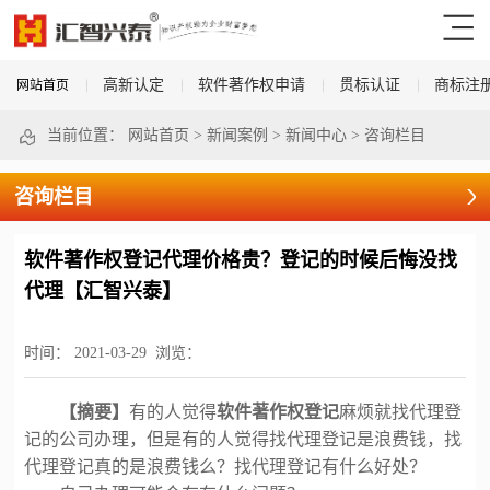
高新认定
软件著作权申请
贯标认证
商标注
网站首页
当前位置：
网站首页
>
新闻案例
>
新闻中心
>
咨询栏目
咨询栏目
软件著作权登记代理价格贵？登记的时候后悔没找
代理【汇智兴泰】
时间：
2021-03-29
浏览：
【摘要】
有的人觉得
软件著作权登记
麻烦就找代理登
记的公司办理，但是有的人觉得找代理登记是浪费钱，找
代理登记真的是浪费钱么？找代理登记有什么好处？