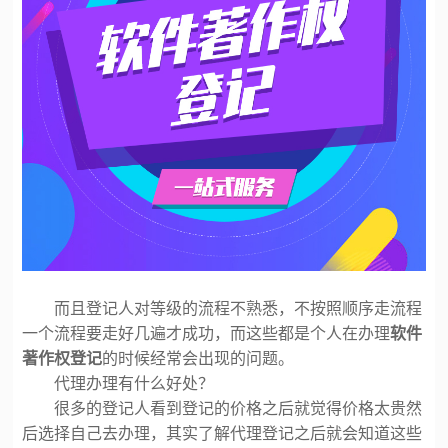
而且登记人对等级的流程不熟悉，不按照顺序走流程
一个流程要走好几遍才成功，而这些都是个人在办理
软件
著作权登记
的时候经常会出现的问题。
代理办理有什么好处？
很多的登记人看到登记的价格之后就觉得价格太贵然
后选择自己去办理，其实了解代理登记之后就会知道这些