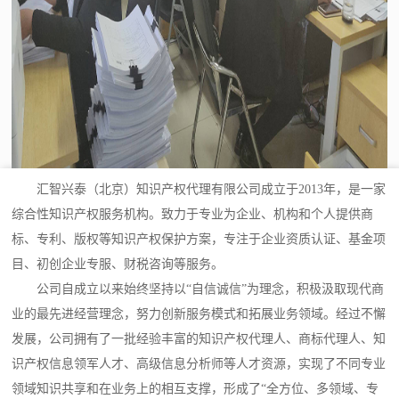
汇智兴泰（北京）知识产权代理有限公司成立于2013年，是一家
综合性知识产权服务机构。致力于专业为企业、机构和个人提供商
标、专利、版权等知识产权保护方案，专注于企业资质认证、基金项
目、初创企业专服、财税咨询等服务。
公司自成立以来始终坚持以“自信诚信”为理念，积极汲取现代商
业的最先进经营理念，努力创新服务模式和拓展业务领域。经过不懈
发展，公司拥有了一批经验丰富的知识产权代理人、商标代理人、知
识产权信息领军人才、高级信息分析师等人才资源，实现了不同专业
领域知识共享和在业务上的相互支撑，形成了“全方位、多领域、专