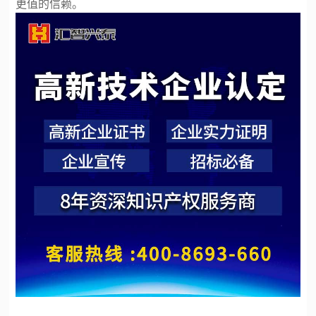
更值的信赖。