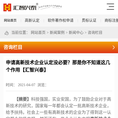
高新认定
软件著作权申请
贯标认证
商标注
网站首页
当前位置：
网站首页
>
新闻案例
>
新闻中心
>
咨询栏目
咨询栏目
申请高新技术企业认定没必要？那是你不知道这几
个作用【汇智兴泰】
时间：
2021-04-07
浏览：
【摘要】
科技强国，实业安国，为了鼓励企业对于高
新技术的研究，国家每一年都会认定一批高新技术企业，
给予扶持。社会上一些有高新技术的企业为了得到这一认