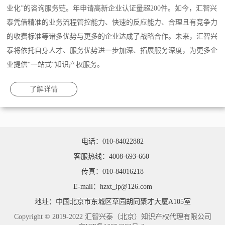
业化”的咨询服务链。年申请高新企业认证量超200件。如今，汇智兴
泰凭借精准的业务流程管控能力、快速的反应能力、合理且有竞争力
的收费标准等诸多优势与更多的企业达成了战略合作。未来，汇智兴
泰将依托自身人才、服务优势进一步加深、拓展服务深度，为更多企
业提供“一站式”知识产权服务。
了解详情
电话：010-84022882
客服热线：4008-693-660
传真：010-84016218
E-mail：hzxt_ip@126.com
地址：中国北京市东城区草园胡同聚才大厦A105室
Copyright © 2019-2022 汇智兴泰（北京）知识产权代理有限公司