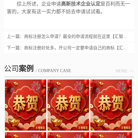
综上所述，企业申请
高新技术企业认定
是百利而无一
害的，大家有这一实力都不妨去申请试试看。
上一篇：
商标注册怎么申请？最全的申请流程就在这里【汇智兴泰】
下一篇：
商标注册好处多，开公司一定要申请自己的商标【汇智兴泰】
公司
案例
/ COMPANY CASE
MORE >>