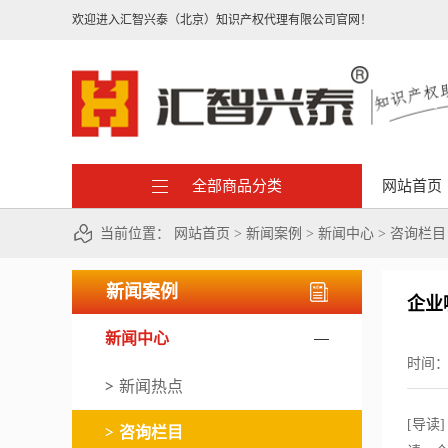
欢迎进入汇智兴泰（北京）知识产权代理有限公司官网！
全部商品分类
网站首页
当前位置：
网站首页
>
新闻案例
>
新闻中心
>
咨询栏目
新闻案例
企业
新闻中心
时间
新闻热点
[导读
咨询栏目