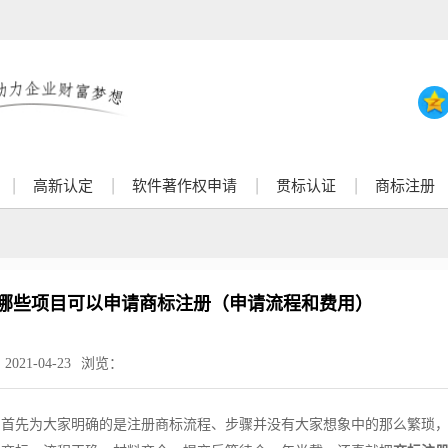
高新认定
软件著作权申请
贯标认证
商标注册
哪些项目可以申请商标注册（申请流程和费用）
：
2021-04-23
浏览：
] 首先为大家明确的是注册商标流程、步骤并没有大家想象中的那么繁琐