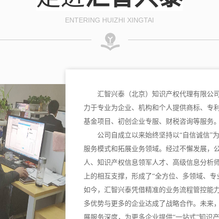
ENTERING HUIZHI XINGTAI
汇智兴泰（北京）知识产权代理有限公司
力于专业为企业、机构和个人提供商标、专
基金项目、初创企业专服、财税咨询等服务
公司自成立以来始终坚持以“自信诚信”
服务模式和拓展业务领域。经过不懈发展，
人、知识产权信息领军人才、高级信息分析
上的相互支撑，形成了“全方位、多领域、专
如今，汇智兴泰凭借精准的业务流程管控能
多优势与更多的企业达成了战略合作。未来
展服务深度，为更多企业提供“一站式”知识