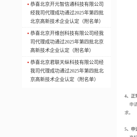
​恭喜北京开元智信通科技有限公司
经我司代理成功通过2025年第四批
北京高新技术企业认定（附名单）
​恭喜北京开维创科技有限公司经我
司代理成功通过2025年第四批北京
高新技术企业认定（附名单）
​恭喜北京君联天纵科技有限公司经
我司代理成功通过2025年第四批北
京高新技术企业认定（附名单）
4、正
申请
求。
5、申