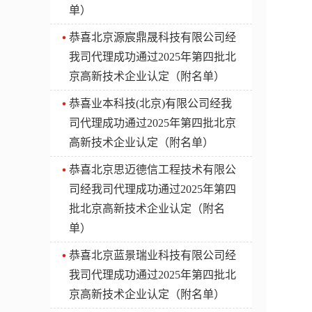
单）
​恭喜北京源宸鼎晟科技有限公司经
我司代理成功通过2025年第四批北
京高新技术企业认定（附名单）
​恭喜业本科技(北京)有限公司经我
司代理成功通过2025年第四批北京
高新技术企业认定（附名单）
​恭喜北京思迈德信工程技术有限公
司经我司代理成功通过2025年第四
批北京高新技术企业认定（附名
单）
​恭喜北京蓝景瑞业科技有限公司经
我司代理成功通过2025年第四批北
京高新技术企业认定（附名单）