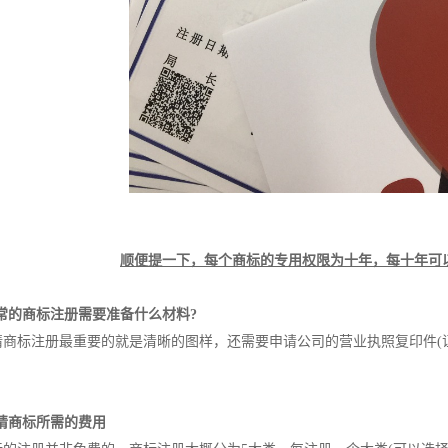
顺便提一下，每个商标的专用权限为十年，每十年可
常的商标注册需要准备什么材料?
商标注册最重要的就是清晰的图样，还需要申请公司的营业执照复印件(证
请商标所需的费用