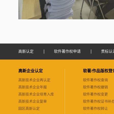
高新认定
软件著作权申请
贯标认
高新企业认定
软著/作品版权登
高新技术企业再认定
软件著作权查询
高新技术企业年报
软件著作权撤销
高新技术企业培育入库
软件著作权变更
高新技术企业复审
软件著作权证书补
园区高新认定
软件著作权转让