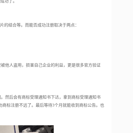
册
成功了。
图片的结合等。而能否成功注册取决于两点：
被他人盗用，损害自己企业的利益，更是很多官方验证
。然后会有商标受理通知书下达，拿到商标受理通知书
功商标注册不远了。最后等待3个月就能收到商标公告。也