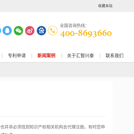
收藏本站
全国咨询热线：
专利申请
新闻案例
关于汇智兴泰
联系我们
，也并非必须找到知识产权相关机构去代理注册。有时您申