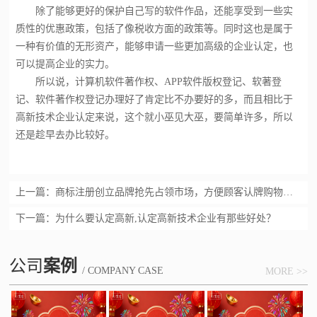
除了能够更好的保护自己写的软件作品，还能享受到一些实
质性的优惠政策，包括了像税收方面的政策等。同时这也是属于
一种有价值的无形资产，能够申请一些更加高级的企业认定，也
可以提高企业的实力。
所以说，计算机软件著作权、APP软件版权登记、软著登
记、软件著作权登记办理好了肯定比不办要好的多，而且相比于
高新技术企业认定来说，这个就小巫见大巫，要简单许多，所以
还是趁早去办比较好。
上一篇：
商标注册创立品牌抢先占领市场，方便顾客认牌购物确认权益
下一篇：
为什么要认定高新,认定高新技术企业有那些好处？
公司
案例
/ COMPANY CASE
MORE >>