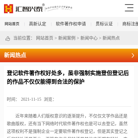
高新认定
软件著作权申请
贯标认证
商标注
网站首页
当前位置：
网站首页
>
新闻案例
>
新闻中心
>
新闻热点
新闻热点
登记软件著作权好处多，虽非强制实施登但登记后
的作品不仅仅能得到合法的保护
时间：
2021-11-15
浏览：
近年来随着人们版权意识的逐渐提升，不仅仅文学作品还是
歌曲版权，还有当下网络时代软件著作权也是可以去登记，虽然
这项权利不是强制企业一定要软件著作权登记，但是其实登记之