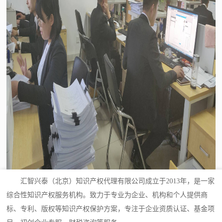
汇智兴泰（北京）知识产权代理有限公司成立于2013年，是一家
综合性知识产权服务机构。致力于专业为企业、机构和个人提供商
标、专利、版权等知识产权保护方案，专注于企业资质认证、基金项