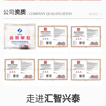
公司
资质
/ COMPANY QUALIFICATION
MORE >>
走进
汇智兴泰