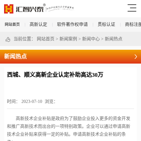
高新认定
软件著作权申请
贯标认证
商标注
网站首页
当前位置：
网站首页
>
新闻案例
>
新闻中心
>
新闻热点
新闻热点
西城、顺义高新企业认定补助高达30万
时间：
2023-07-10
浏览：
高新技术企业补贴是政府为了鼓励企业投入更多的资金开发
和推广高新技术而出台的一项特别政策。企业可以通过申请高新
技术企业补贴来获得一定的补贴。申请高新技术企业补贴的条