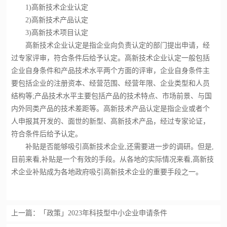
1)高新技术企业认定
2)高新技术产品认定
3)高新技术项目认定
高新技术企业认定是指企业向负责认定的部门提出申请，经
过专家评审，符合条件后给予认定。高新技术企业认定一般包括
企业自身条件和产品技术水平两个方面的评审，企业自身条件主
要包括企业的注册资本、经营范围、经营年限、企业类型和人员
结构等;产品技术水平主要包括产品的技术特点、市场前景、与国
内外同类产品的技术差距等。高新技术产品认定是指企业或者个
人申报其开发的、面世的新型、高新技术产品，经过专家论证，
符合条件后给予认定。
补贴是否能够吸引高新技术企业,还需要进一步的调研。但是,
目前来看,补贴是一个有效的手段。从各地的实际情况来看,高新技
术企业补贴成为各地政府吸引高新技术企业的重要手段之一。
上一篇：
「政策」2023年科技型中小企业申请条件