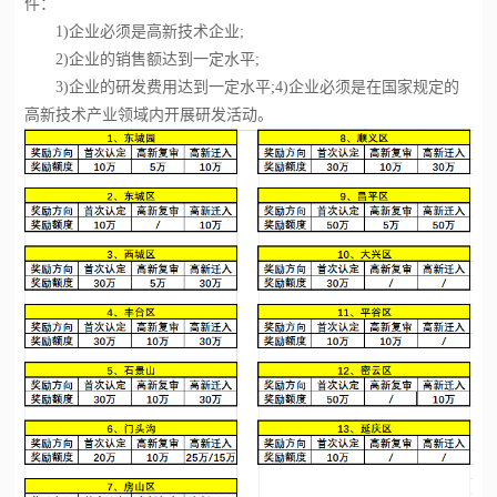
件：
1)企业必须是高新技术企业;
2)企业的销售额达到一定水平;
3)企业的研发费用达到一定水平;4)企业必须是在国家规定的
高新技术产业领域内开展研发活动。