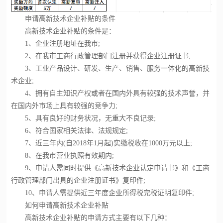
申请高新技术企业补贴的条件
高新技术企业补贴的条件是：
1、企业注册地址在我市;
2、在我市工商行政管理部门注册并获得企业注册证书;
3、工业产品设计、研发、生产、销售、服务一体化的高新技
术企业;
4、拥有自主知识产权或者在国内外具有较强的技术声誉，并
在国内外市场上具有较强的竞争力;
5、具有良好的财务状况，无重大不良记录;
6、符合国家相关法律、法规规定;
7、近三年内(自2018年1月起)实缴税收在1000万元以上;
8、在我市营业执照有效期内;
9、申请人需同时提供《高新技术企业认定申请书》和《工商
行政管理部门出具的企业注册证书》复印件;
10、申请人需提供近三年度企业所得税完税证明复印件;
如何申请高新技术企业补贴
高新技术企业补贴的申请方式主要有以下几种：