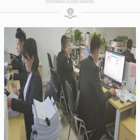
ENTERING HUIZHI XINGTAI