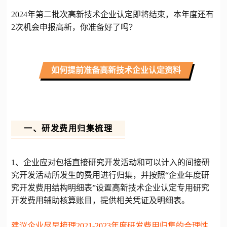
2024年第二批次高新技术企业认定即将结束，本年度还有
2次机会申报高新，你准备好了吗？
如何提前准备高新技术企业认定资料
一、研发费用归集梳理
1、企业应对包括直接研究开发活动和可以计入的间接研
究开发活动所发生的费用进行归集，并按照“企业年度研
究开发费用结构明细表”设置高新技术企业认定专用研究
开发费用辅助核算账目，提供相关凭证及明细表。
建议企业尽早梳理2021-2023年度研发费用归集的合理性