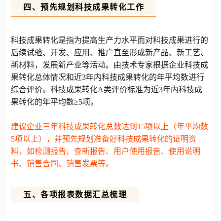
四、预先规划科技成果转化工作
科技成果转化是指为提高生产力水平而对科技成果进行的
后续试验、开发、应用、推广直至形成新产品、新工艺、
新材料，发展新产业等活动。由技术专家根据企业科技成
果转化总体情况和近3年内科技成果转化的年平均数进行
综合评价。科技成果转化A类评价标准为近3年内科技成
果转化的年平均数≥5项。
建议企业三年科技成果转化总数达到15项以上（年平均数
5项以上），并预先规划准备好科技成果转化的证明资
料，如检测报告、查新报告、用户使用报告、使用说明
书、销售合同、销售发票等。
五、各项报表数据汇总梳理