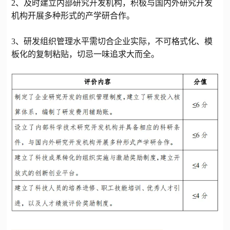
2、及时建立内部研究开发机构，积极与国内外研究开发
机构开展多种形式的产学研合作。
3、研发组织管理水平需切合企业实际，不可格式化、模
板化的复制粘贴，切忌一味追求大而全。