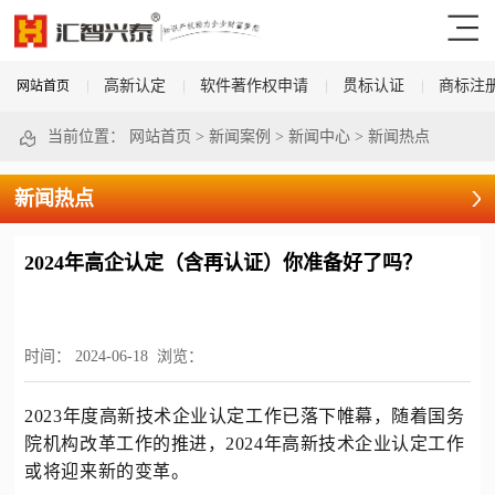
高新认定
软件著作权申请
贯标认证
商标注
网站首页
当前位置：
网站首页
>
新闻案例
>
新闻中心
>
新闻热点
新闻热点
2024年高企认定（含再认证）你准备好了吗？
时间：
2024-06-18
浏览：
2023年度高新技术企业认定工作已落下帷幕，随着国务
院机构改革工作的推进，2024年高新技术企业认定工作
或将迎来新的变革。