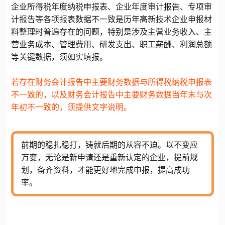
企业所得税年度纳税申报表、企业年度审计报告、专项审
计报告等各项报表数据不一致是历年高新技术企业申报材
料整理时普遍存在的问题，特别是涉及主营业务收入、主
营业务成本、管理费用、研发支出、职工薪酬、利润总额
等关键数据，须如实填报。
若存在财务会计报告中主要财务数据与所得税纳税申报表
不一致的，以及财务会计报告中主要财务数据当年末与次
年初不一致的，须提供文字说明。
前期的稳扎稳打，铸就后期的从容不迫。以不变应
万变，无论是新申请还是重新认定的企业，提前规
划，备齐资料，才能更好地完成申报，提高成功
率。