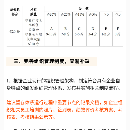
三、完善组织管理制度，查漏补缺
1、根据企业现行的组织管理架构，制定符合具有企业自
身特点的研发组织管理体系，发布并实施相关制度流程。
建议留存体系运行过程中重要节点的记录文档，如企业组
织相关员工培训的照片、签到表，绩效评价考核方案、考
核表、考核结果公示等。