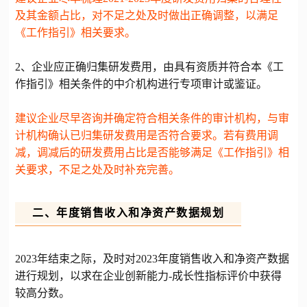
及其金额占比，对不足之处及时做出正确调整，以满足
《工作指引》相关要求。
2、企业应正确归集研发费用，由具有资质并符合本《工
作指引》相关条件的中介机构进行专项审计或鉴证。
建议企业尽早咨询并确定符合相关条件的审计机构，与审
计机构确认已归集研发费用是否符合要求。若有费用调
减，调减后的研发费用占比是否能够满足《工作指引》相
关要求，不足之处及时补充完善。
二、年度销售收入和净资产数据规划
2023年结束之际，及时对2023年度销售收入和净资产数据
进行规划，以求在企业创新能力-成长性指标评价中获得
较高分数。