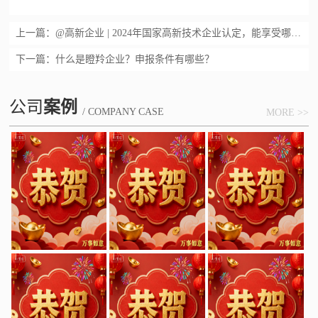
上一篇：
@高新企业 | 2024年国家高新技术企业认定，能享受哪些好处？
下一篇：
什么是瞪羚企业？申报条件有哪些？
公司
案例
/ COMPANY CASE
MORE >>