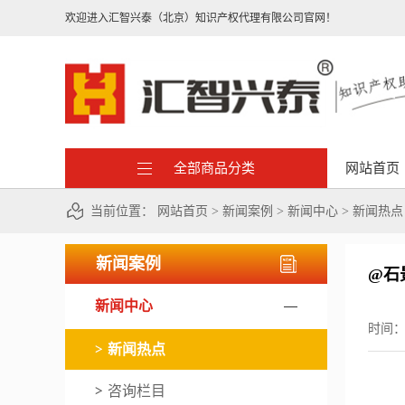
欢迎进入汇智兴泰（北京）知识产权代理有限公司官网！
全部商品分类
网站首页
当前位置：
网站首页
>
新闻案例
>
新闻中心
>
新闻热点
新闻案例
@石
新闻中心
时间
新闻热点
咨询栏目