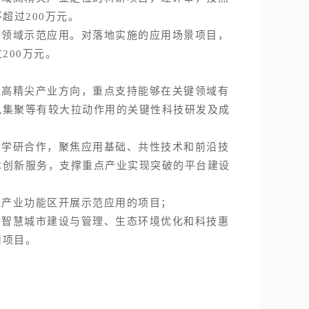
超过200万元。
领域示范应用。对落地实施的应用场景项目，
200万元。
高精尖产业方向，重点支持能够在关键领域有
色集聚等有较大拉动作用的关键性科技研发及成
学研合作，聚焦应用基础、共性技术和前沿技
术创新服务，支撑重点产业实现突破的平台建设
产业功能区开展示范应用的项目；
智慧城市建设与管理、生态环境优化和科技惠
用项目。