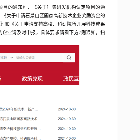
设项目的通知》、《关于征集研发机构认定项目的通
、《关于申请石景山区国家高新技术企业奖励资金的
知》和《关于申请支持高校、科研院所开展科技成果
的企业请及时申报，具体要求请看下方7则通知，扫