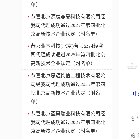
单）
​恭喜北京源宸鼎晟科技有限公司经
我司代理成功通过2025年第四批北
京高新技术企业认定（附名单）
​恭喜业本科技(北京)有限公司经我
司代理成功通过2025年第四批北京
高新技术企业认定（附名单）
​恭喜北京思迈德信工程技术有限公
司经我司代理成功通过2025年第四
批北京高新技术企业认定（附名
中
单）
​恭喜北京蓝景瑞业科技有限公司经
各
我司代理成功通过2025年第四批北
根
京高新技术企业认定（附名单）
的