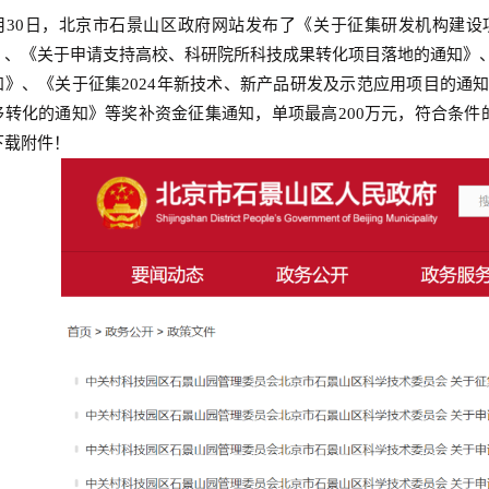
0月30日，北京市石景山区政府网站发布了《关于征集研发机构建
》、《关于申请支持高校、科研院所科技成果转化项目落地的通知》
知》、《关于征集2024年新技术、新产品研发及示范应用项目的通
移转化的通知》等奖补资金征集通知，单项最高200万元，符合条件
下载附件！