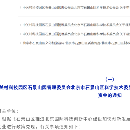
（一）
关村科技园区石景山园管理委员会北京市石景山区科学技术委
资金的通知
有关单位：
据《石景山区推进北京国际科技创新中心建设加快创新发展
企业进行政策兑现，有关事项通知如下：