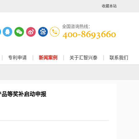
收藏本站
全国咨询热线：
专利申请
新闻案例
关于汇智兴泰
联系我们
产品等奖补启动申报