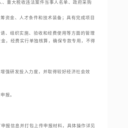
人、重大税收违法案件当事人名单、政府采购
筹资金、人才条件和技术装备；具有完成项目
请、组织实施、验收和经费使用等方面的管理
资金，经费实行单独核算，确保专款专用，不得
；
增强研发投入力度，并取得较好经济社会效
次申报。
申报信息并打包上传申报材料，具体操作详见