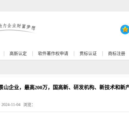
高新认定
软件著作权申请
贯标认证
商标注册
景山企业，最高200万，国高新、研发机构、新技术和新
：
2024-11-04
浏览：