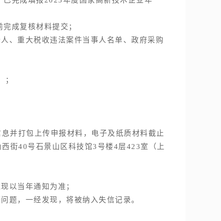
前完成复核材料提交；
人、重大税收违法案件当事人名单、政府采购
）；
息并打包上传申报材料，电子及纸质材料截止
西街40号石景山区科技馆3号楼4层423室（上
现以当年通知为准；
问题，一经发现，将被纳入失信记录。