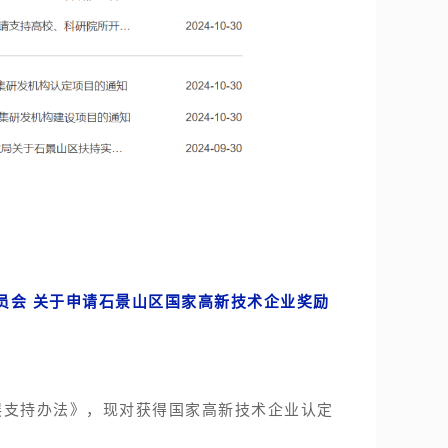
员会 关于申请石景山区国家高新技术企业奖励
支持办法》，现对获得国家高新技术企业认定