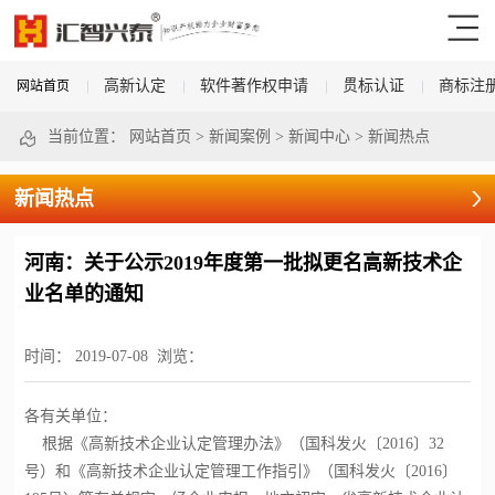
高新认定
软件著作权申请
贯标认证
商标注
网站首页
当前位置：
网站首页
>
新闻案例
>
新闻中心
>
新闻热点
新闻热点
河南：关于公示2019年度第一批拟更名高新技术企
业名单的通知
时间：
2019-07-08
浏览：
各有关单位：
根据《
高新技术企业认定
管理办法》（国科发火〔2016〕32
号）和《
高新技术企业认定
管理工作指引》（国科发火〔2016〕