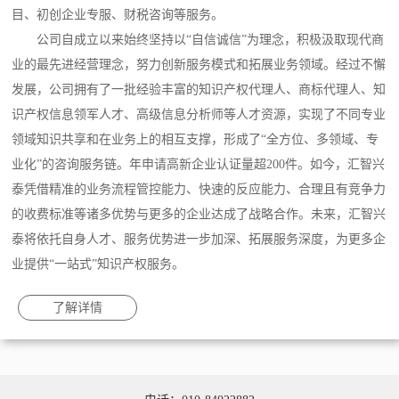
目、初创企业专服、财税咨询等服务。
公司自成立以来始终坚持以“自信诚信”为理念，积极汲取现代商
业的最先进经营理念，努力创新服务模式和拓展业务领域。经过不懈
发展，公司拥有了一批经验丰富的知识产权代理人、商标代理人、知
识产权信息领军人才、高级信息分析师等人才资源，实现了不同专业
领域知识共享和在业务上的相互支撑，形成了“全方位、多领域、专
业化”的咨询服务链。年申请高新企业认证量超200件。如今，汇智兴
泰凭借精准的业务流程管控能力、快速的反应能力、合理且有竞争力
的收费标准等诸多优势与更多的企业达成了战略合作。未来，汇智兴
泰将依托自身人才、服务优势进一步加深、拓展服务深度，为更多企
业提供“一站式”知识产权服务。
了解详情