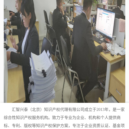
汇智兴泰（北京）知识产权代理有限公司成立于2013年，是一家
综合性知识产权服务机构。致力于专业为企业、机构和个人提供商
标、专利、版权等知识产权保护方案，专注于企业资质认证、基金项