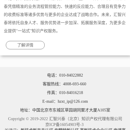
泰凭借精准的业务流程管控能力、快速的反应能力、合理且有竞争力
的收费标准等诸多优势与更多的企业达成了战略合作。未来，汇智兴
泰将依托自身人才、服务优势进一步加深、拓展服务深度，为更多企
业提供“一站式”知识产权服务。
了解详情
电话：010-84022882
客服热线：4008-693-660
传真：010-84016218
E-mail：hzxt_ip@126.com
地址：中国北京市东城区草园胡同聚才大厦A105室
Copyright © 2019-2022 汇智兴泰（北京）知识产权代理有限公司
京ICP备16054903号-3