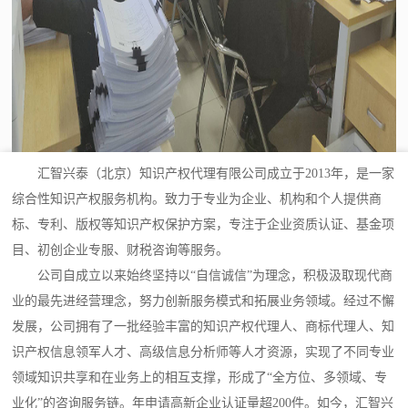
汇智兴泰（北京）知识产权代理有限公司成立于2013年，是一家
综合性知识产权服务机构。致力于专业为企业、机构和个人提供商
标、专利、版权等知识产权保护方案，专注于企业资质认证、基金项
目、初创企业专服、财税咨询等服务。
公司自成立以来始终坚持以“自信诚信”为理念，积极汲取现代商
业的最先进经营理念，努力创新服务模式和拓展业务领域。经过不懈
发展，公司拥有了一批经验丰富的知识产权代理人、商标代理人、知
识产权信息领军人才、高级信息分析师等人才资源，实现了不同专业
领域知识共享和在业务上的相互支撑，形成了“全方位、多领域、专
业化”的咨询服务链。年申请高新企业认证量超200件。如今，汇智兴