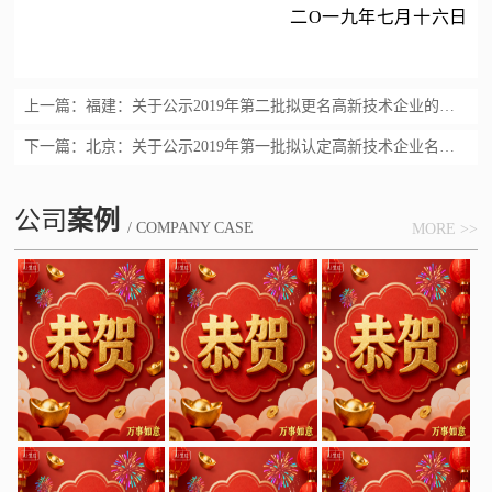
二O一九年七月十六日
上一篇：
福建：关于公示2019年第二批拟更名高新技术企业的通知
下一篇：
北京：关于公示2019年第一批拟认定高新技术企业名单的通知
公司
案例
/ COMPANY CASE
MORE >>