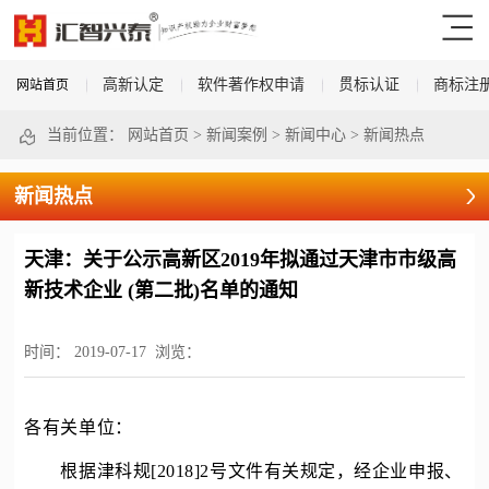
高新认定
软件著作权申请
贯标认证
商标注
网站首页
当前位置：
网站首页
>
新闻案例
>
新闻中心
>
新闻热点
新闻热点
天津：关于公示高新区2019年拟通过天津市市级高
新技术企业 (第二批)名单的通知
时间：
2019-07-17
浏览：
各有关单位：
根据津科规[2018]2号文件有关规定，经企业申报、