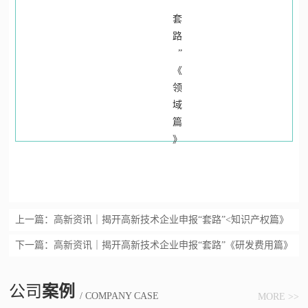
上一篇：
高新资讯｜揭开高新技术企业申报“套路”<知识产权篇》
下一篇：
高新资讯｜揭开高新技术企业申报“套路”《研发费用篇》
公司
案例
/ COMPANY CASE
MORE >>