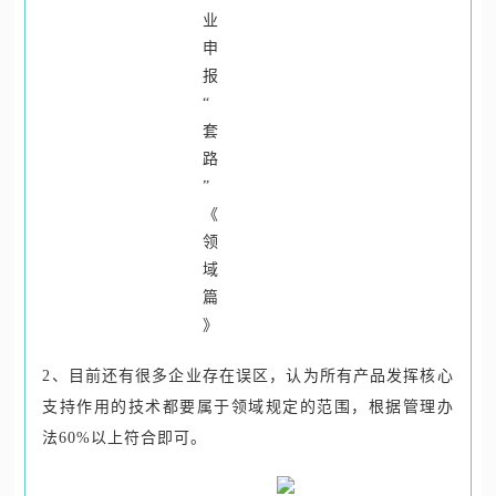
2、目前还有很多企业存在误区，认为所有产品发挥核心
支持作用的技术都要属于领域规定的范围，根据管理办
法60%以上符合即可。