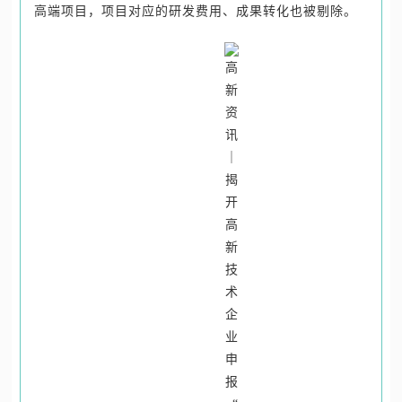
高端项目，项目对应的研发费用、成果转化也被剔除。