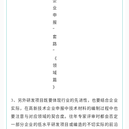
3、另外研发项目既要体现行业的先进性，也要结合企业
实际，在
高新技术企业
申报中技术材料的编制过程中也
要注意与对应领域的契合度。往年专家评审时都会否定
一部分企业的低水平研发项目或编造的不切实际的前沿