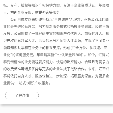
标、专利、版权等知识产权保护方案，专注于企业资质认证、基金项
目、初创企业专服、财税咨询等服务。
公司自成立以来始终坚持以“自信诚信”为理念，积极汲取现代商
业的最先进经营理念，努力创新服务模式和拓展业务领域。经过不懈
发展，公司拥有了一批经验丰富的知识产权代理人、商标代理人、知
识产权信息领军人才、高级信息分析师等人才资源，实现了不同专业
领域知识共享和在业务上的相互支撑，形成了“全方位、多领域、专
业化”的咨询服务链。年申请高新企业认证量超200件。如今，汇智兴
泰凭借精准的业务流程管控能力、快速的反应能力、合理且有竞争力
的收费标准等诸多优势与更多的企业达成了战略合作。未来，汇智兴
泰将依托自身人才、服务优势进一步加深、拓展服务深度，为更多企
业提供“一站式”知识产权服务。
了解详情