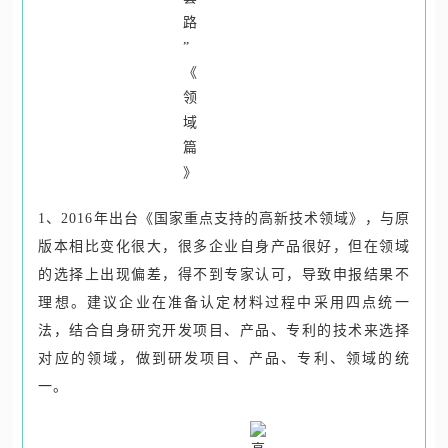
1、2016年出台《国家重点支持的高新技术领域》，与原
版本相比变化很大，很多企业自身产品很好，但在领域
的选择上出现偏差，得不到专家认可，导致申报结果不
理想。建议企业在准备认定材料过程中采用四点统一
法，结合自身研究开发项目、产品、专利的技术来选择
对应的领域，做到研发项目、产品、专利、领域的统
一。