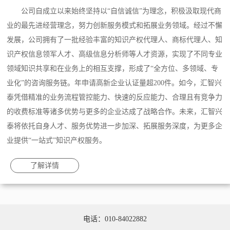
公司自成立以来始终坚持以“自信诚信”为理念，积极汲取现代商
业的最先进经营理念，努力创新服务模式和拓展业务领域。经过不懈
发展，公司拥有了一批经验丰富的知识产权代理人、商标代理人、知
识产权信息领军人才、高级信息分析师等人才资源，实现了不同专业
领域知识共享和在业务上的相互支撑，形成了“全方位、多领域、专
业化”的咨询服务链。年申请高新企业认证量超200件。如今，汇智兴
泰凭借精准的业务流程管控能力、快速的反应能力、合理且有竞争力
的收费标准等诸多优势与更多的企业达成了战略合作。未来，汇智兴
泰将依托自身人才、服务优势进一步加深、拓展服务深度，为更多企
业提供“一站式”知识产权服务。
了解详情
电话：010-84022882