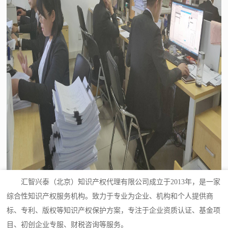
汇智兴泰（北京）知识产权代理有限公司成立于2013年，是一家
综合性知识产权服务机构。致力于专业为企业、机构和个人提供商
标、专利、版权等知识产权保护方案，专注于企业资质认证、基金项
目、初创企业专服、财税咨询等服务。