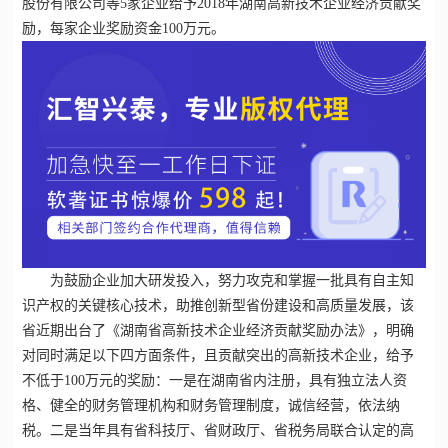
股份有限公司等5家企业给予2018年湖南
高新技术企业
经济贡献奖
励，每家企业奖励资金100万元。
为鼓励企业加大研发投入，努力攻克和掌握一批具有自主知
识产权的关键核心技术，助推创新型省份建设和高质量发展，该
省近期出台了《湖南省
高新技术企业
经济贡献奖励办法》，明确
对同时满足以下四方面条件，且贡献突出的高新技术企业，给予
不低于100万元的奖励：一是在湖南省内注册，具有独立法人资
格、健全的财务管理机构和财务管理制度，诚信经营，依法纳
税。二是当年具有省科技厅、省财政厅、省税务局联合认定的高