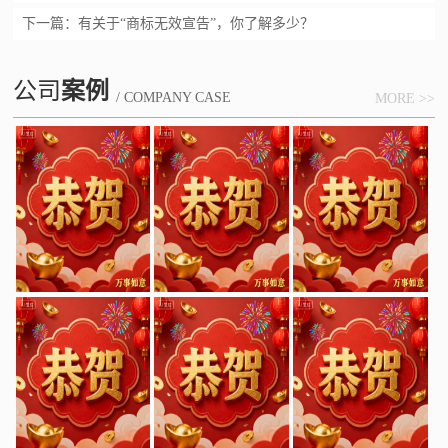
下一篇：
有关于“商标无效宣告”，你了解多少？
公司
案例
/ COMPANY CASE
MORE >>