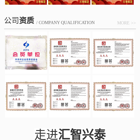
公司
资质
/ COMPANY QUALIFICATION
MORE >>
走进
汇智兴泰