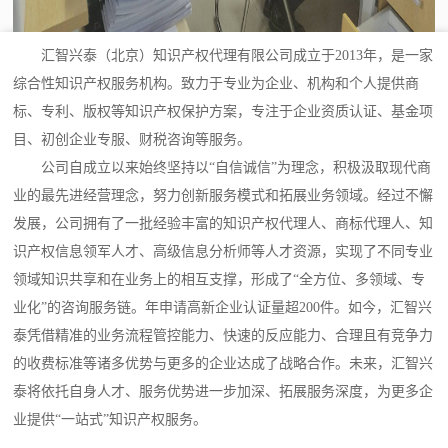
汇智兴泰（北京）知识产权代理有限公司成立于2013年，是一家
综合性知识产权服务机构。致力于专业为企业、机构和个人提供商
标、专利、版权等知识产权保护方案，专注于企业资质认证、基金项
目、初创企业专服、财税咨询等服务。
公司自成立以来始终坚持以“自信诚信”为理念，积极汲取现代商
业的最先进经营理念，努力创新服务模式和拓展业务领域。经过不懈
发展，公司拥有了一批经验丰富的知识产权代理人、商标代理人、知
识产权信息领军人才、高级信息分析师等人才资源，实现了不同专业
领域知识共享和在业务上的相互支撑，形成了“全方位、多领域、专
业化”的咨询服务链。年申请高新企业认证量超200件。如今，汇智兴
泰凭借精准的业务流程管控能力、快速的反应能力、合理且有竞争力
的收费标准等诸多优势与更多的企业达成了战略合作。未来，汇智兴
泰将依托自身人才、服务优势进一步加深、拓展服务深度，为更多企
业提供“一站式”知识产权服务。