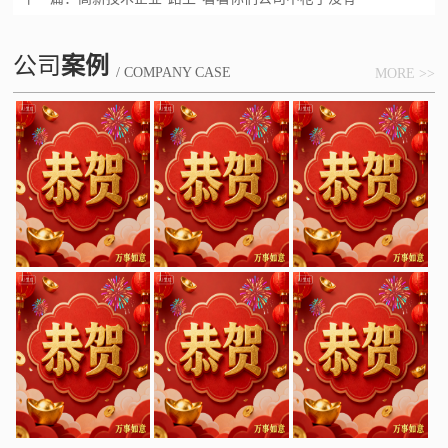
公司
案例
/ COMPANY CASE
MORE >>