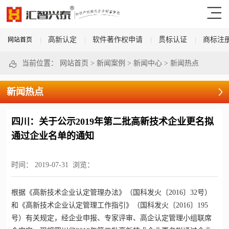
高新认定
软件著作权申请
贯标认证
商标注
网站首页
当前位置：
网站首页
>
新闻案例
>
新闻中心
>
新闻热点
新闻热点
四川：关于公示2019年第二批高新技术企业更名拟
通过企业名单的通知
时间：
2019-07-31
浏览：
根据《
高新技术企业认定
管理办法》（国科发火〔2016〕32号）
和《
高新技术企业认定
管理工作指引》（国科发火〔2016〕195
号）有关规定，经企业申报、专家评审、高企认定管理小组联席