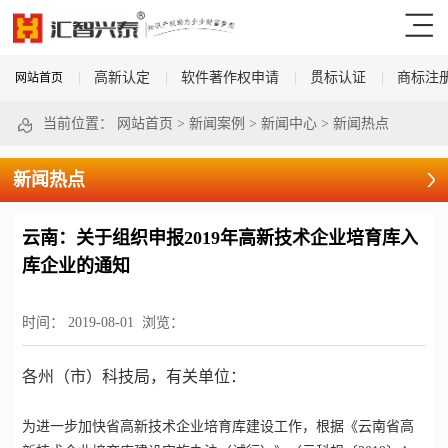
高新认定
软件著作权申请
贯标认证
商标注
网站首页
当前位置：
网站首页
>
新闻案例
>
新闻中心
>
新闻热点
新闻热点
云南：关于组织申报2019年高新技术企业培育库入
库企业的通知
时间：
2019-08-01
浏览：
各州（市）科技局，有关单位：
为进一步加快省
高新技术企业
培育库建设工作，根据《云南省
高