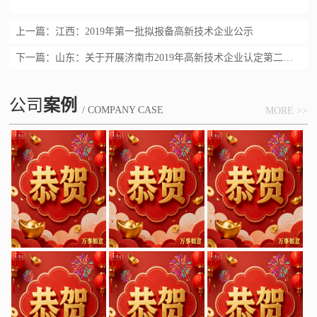
上一篇：
江西：2019年第一批拟报备高新技术企业公示
下一篇：
山东：关于开展济南市2019年高新技术企业认定第二批申报工作的通知
公司
案例
/ COMPANY CASE
MORE >>