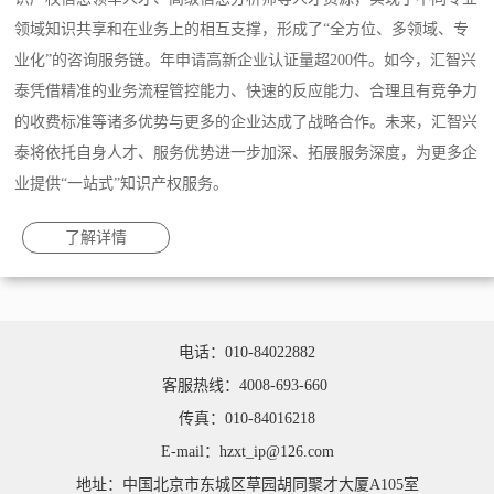
领域知识共享和在业务上的相互支撑，形成了“全方位、多领域、专
业化”的咨询服务链。年申请高新企业认证量超200件。如今，汇智兴
泰凭借精准的业务流程管控能力、快速的反应能力、合理且有竞争力
的收费标准等诸多优势与更多的企业达成了战略合作。未来，汇智兴
泰将依托自身人才、服务优势进一步加深、拓展服务深度，为更多企
业提供“一站式”知识产权服务。
了解详情
电话：010-84022882
客服热线：4008-693-660
传真：010-84016218
E-mail：hzxt_ip@126.com
地址：中国北京市东城区草园胡同聚才大厦A105室