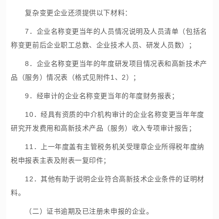
复杂变更企业还须提供以下材料：
7．企业名称变更当年的人员情况说明及人员清单（包括名
称变更前后企业职工总数、企业技术人员、研发人员数）；
8．企业名称变更当年的年度研发项目情况表和高新技术产
品（服务）情况表（格式见附件1、2）；
9．经审计的企业名称变更当年的年度财务报表；
10．经具有资质的中介机构审计的企业名称变更当年年度
研究开发费用和高新技术产品（服务）收入专项审计报告；
11．上一年度盖有主管税务机关受理章企业所得税年度纳
税申报表主表及附表一复印件；
12．其他有助于说明企业符合高新技术企业条件的证明材
料。
（二）证书逾期及已注册未申报的企业。