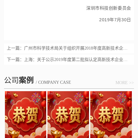
深圳市科技创新委员会
2019年7月30日
上一篇：
广州市科学技术局关于组织开展2018年度高新技术企业认定通过奖励申报工作的通知
下一篇：
上海：关于公示2019年度第二批拟认定高新技术企业名单的通知
公司
案例
/ COMPANY CASE
MORE >>