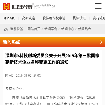
高新认定
软件著作权申请
贯标认证
商标注
网站首页
当前位置：
网站首页
>
新闻案例
>
新闻中心
>
新闻热点
新闻热点
深圳市:科技创新委员会关于开展2019年第三批国家
高新技术企业名称变更工作的通知
时间：
2019-08-02
浏览：
各有关企业：
按照《
高新技术企业认定
管理办法》（国科发火〔2016〕
32号，下称《认定办法》）和《
高新技术企业认定
管理工作指