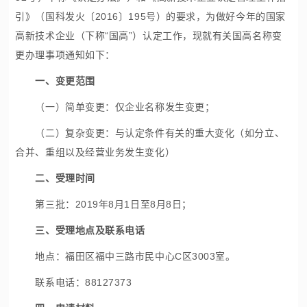
引》（国科发火〔2016〕195号）的要求，为做好今年的国家
高新技术企业（下称“国高”）认定工作，现就有关国高名称变
更办理事项通知如下：
一、变更范围
（一）简单变更：仅企业名称发生变更；
（二）复杂变更：与认定条件有关的重大变化（如分立、
合并、重组以及经营业务发生变化）
二、受理时间
第三批：2019年8月1日至8月8日；
三、受理地点及联系电话
地点：福田区福中三路市民中心C区3003室。
联系电话：88127373