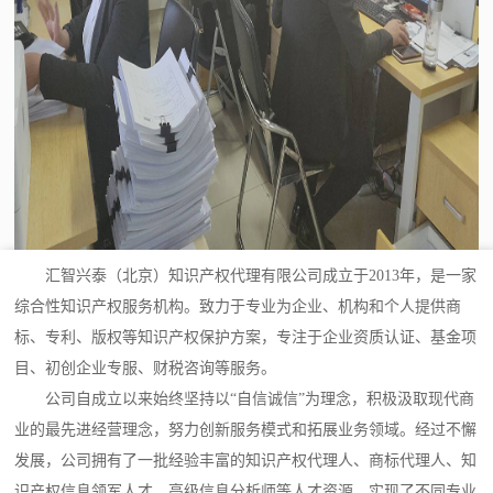
汇智兴泰（北京）知识产权代理有限公司成立于2013年，是一家
综合性知识产权服务机构。致力于专业为企业、机构和个人提供商
标、专利、版权等知识产权保护方案，专注于企业资质认证、基金项
目、初创企业专服、财税咨询等服务。
公司自成立以来始终坚持以“自信诚信”为理念，积极汲取现代商
业的最先进经营理念，努力创新服务模式和拓展业务领域。经过不懈
发展，公司拥有了一批经验丰富的知识产权代理人、商标代理人、知
识产权信息领军人才、高级信息分析师等人才资源，实现了不同专业