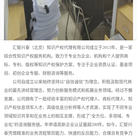
汇智兴泰（北京）知识产权代理有限公司成立于2013年，是一家
综合性知识产权服务机构。致力于专业为企业、机构和个人提供商
标、专利、版权等知识产权保护方案，专注于企业资质认证、基金项
目、初创企业专服、财税咨询等服务。
公司自成立以来始终坚持以“自信诚信”为理念，积极汲取现代商
业的最先进经营理念，努力创新服务模式和拓展业务领域。经过不懈
发展，公司拥有了一批经验丰富的知识产权代理人、商标代理人、知
识产权信息领军人才、高级信息分析师等人才资源，实现了不同专业
领域知识共享和在业务上的相互支撑，形成了“全方位、多领域、专
业化”的咨询服务链。年申请高新企业认证量超200件。如今，汇智兴
泰凭借精准的业务流程管控能力、快速的反应能力、合理且有竞争力