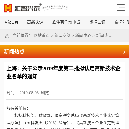
高新认定
软件著作权申请
贯标认证
商标注
网站首页
当前位置：
网站首页
>
新闻案例
>
新闻中心
>
新闻热点
新闻热点
上海：关于公示2019年度第二批拟认定高新技术企
业名单的通知
时间：
2019-08-06
浏览：
各有关单位：
根据科技部、财政部、国家税务总局《
高新技术企业认定
管
理办法》（国科发火〔2016〕32号）、《
高新技术企业认定
管理