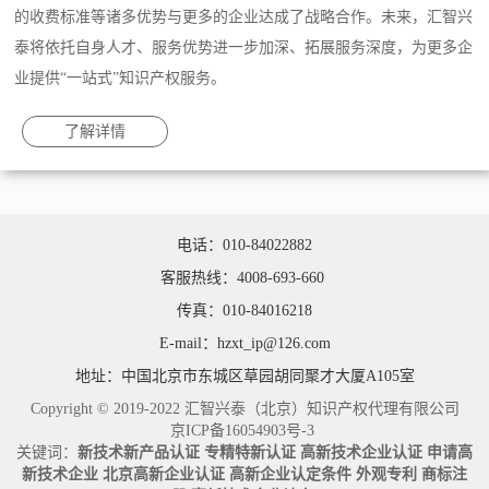
的收费标准等诸多优势与更多的企业达成了战略合作。未来，汇智兴
泰将依托自身人才、服务优势进一步加深、拓展服务深度，为更多企
业提供“一站式”知识产权服务。
了解详情
电话：010-84022882
客服热线：4008-693-660
传真：010-84016218
E-mail：hzxt_ip@126.com
地址：中国北京市东城区草园胡同聚才大厦A105室
Copyright © 2019-2022 汇智兴泰（北京）知识产权代理有限公司
京ICP备16054903号-3
关键词：
新技术新产品认证
专精特新认证
高新技术企业认证
申请高
新技术企业
北京高新企业认证
高新企业认定条件
外观专利
商标注