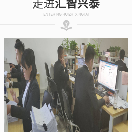
走进
汇智兴泰
ENTERING HUIZHI XINGTAI