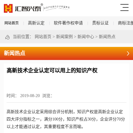
高新认定
软件著作权申请
贯标认证
商标注
网站首页
当前位置：
网站首页
>
新闻案例
>
新闻中心
>
新闻热点
新闻热点
高新技术企业认定可以用上的知识产权
时间：
2019-08-20
浏览：
高新技术企业认定
采用综合评分机制，知识产权是
高新企业认定
四大评分指标之一，满分100分，知识产权占30分，企业评分70分
以上才能通过认定，其重要程度不言而喻。