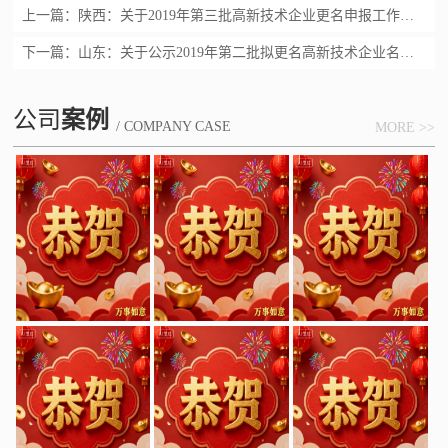
上一篇：
陕西：关于2019年第三批高新技术企业更名申报工作的通知
下一篇：
山东：关于公示2019年第二批拟更名高新技术企业名单的通知
公司
案例
/ COMPANY CASE
MORE >>