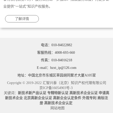
业提供“一站式”知识产权服务。
了解详情
电话：010-84022882
客服热线：4008-693-660
传真：010-84016218
E-mail：hzxt_ip@126.com
地址：中国北京市东城区草园胡同聚才大厦A105室
Copyright © 2019-2022 汇智兴泰（北京）知识产权代理有限公司
京ICP备16054903号-3
关键词：
新技术新产品认证
专精特新认证
高新技术企业认证
申请高
新技术企业
北京高新企业认证
高新企业认定条件
外观专利
商标注
册
高新技术企业认定
网站地图