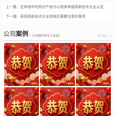
上一篇：
在申请中的知识产权可以用来申报高新技术企业认定吗？
下一篇：
获得高新技术企业资格后需要注意的事项
公司
案例
/ COMPANY CASE
MORE >>