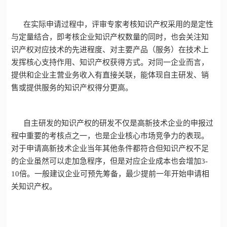
在实际申请过程中，评审专家考核知识产权采用的是定性
与定量结合，即考核企业知识产权数量的同时，也会关注知
识产权对应技术的先进程度、对主要产品（服务）在技术上
发挥核心支持作用、知识产权获得方式。
对同一企业而言，
提供和企业主营业务收入有直接关联，能体现自主研发、销
售或提供服务的知识产权得分更高。
自主研发的知识产权的研发不仅是
高新技术企业
的申报过
程中重要的考核点之一，也是企业核心市场竞争力的表现。
对于申请
高新技术企业
当年其他条件都符合但知识产权不足
的企业虽然可以走加急程序，但是对应企业成本也会增加3-
10倍。
一般建议企业可预先筹备，最少提前一年开始申请相
关知识产权。