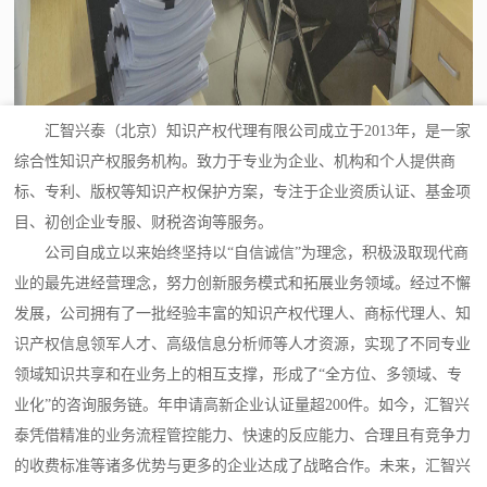
汇智兴泰（北京）知识产权代理有限公司成立于2013年，是一家
综合性知识产权服务机构。致力于专业为企业、机构和个人提供商
标、专利、版权等知识产权保护方案，专注于企业资质认证、基金项
目、初创企业专服、财税咨询等服务。
公司自成立以来始终坚持以“自信诚信”为理念，积极汲取现代商
业的最先进经营理念，努力创新服务模式和拓展业务领域。经过不懈
发展，公司拥有了一批经验丰富的知识产权代理人、商标代理人、知
识产权信息领军人才、高级信息分析师等人才资源，实现了不同专业
领域知识共享和在业务上的相互支撑，形成了“全方位、多领域、专
业化”的咨询服务链。年申请高新企业认证量超200件。如今，汇智兴
泰凭借精准的业务流程管控能力、快速的反应能力、合理且有竞争力
的收费标准等诸多优势与更多的企业达成了战略合作。未来，汇智兴