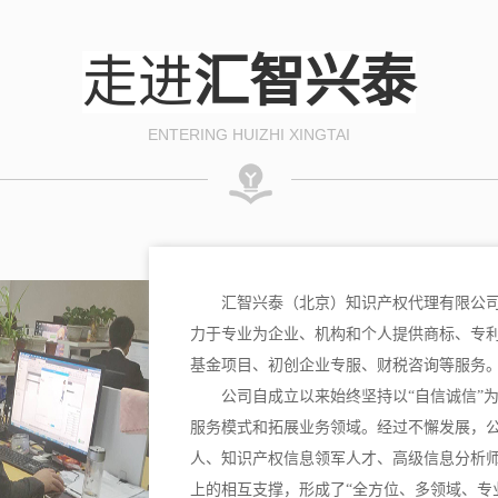
走进
汇智兴泰
ENTERING HUIZHI XINGTAI
汇智兴泰（北京）知识产权代理有限公司
力于专业为企业、机构和个人提供商标、专
基金项目、初创企业专服、财税咨询等服务
公司自成立以来始终坚持以“自信诚信”
服务模式和拓展业务领域。经过不懈发展，
人、知识产权信息领军人才、高级信息分析
上的相互支撑，形成了“全方位、多领域、专