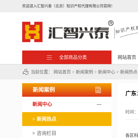
欢迎进入汇智兴泰（北京）知识产权代理有限公司官网！
全部商品分类
网站首页
当前位置：
网站首页
>
新闻案例
>
新闻中心
>
新闻热点
新闻案例
广东
新闻中心
时间
新闻热点
咨询栏目
各区