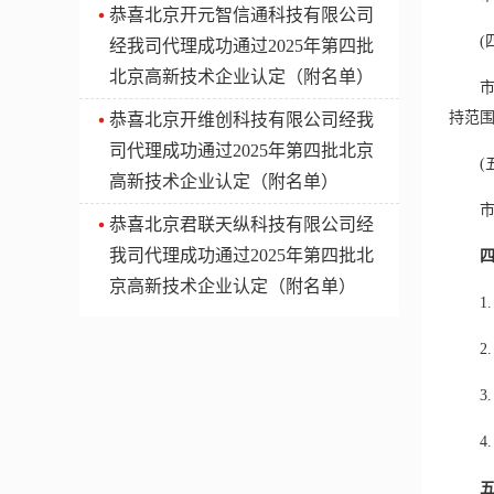
​恭喜北京开元智信通科技有限公司
(四
经我司代理成功通过2025年第四批
北京高新技术企业认定（附名单）
市科
持范围
​恭喜北京开维创科技有限公司经我
司代理成功通过2025年第四批北京
(五
高新技术企业认定（附名单）
市科
​恭喜北京君联天纵科技有限公司经
我司代理成功通过2025年第四批北
京高新技术企业认定（附名单）
1.
2.
3.
4.