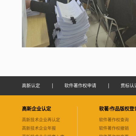
高新认定
软件著作权申请
贯标认
高新企业认定
软著/作品版权登
高新技术企业再认定
软件著作权查询
高新技术企业年报
软件著作权撤销