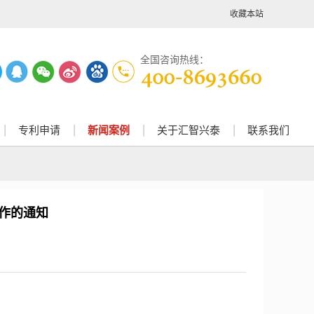
收藏本站
全国咨询热线：
专利申请
新闻案例
关于汇智兴泰
联系我们
工作的通知