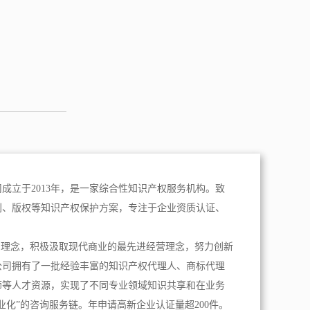
成立于2013年，是一家综合性知识产权服务机构。致
利、版权等知识产权保护方案，专注于企业资质认证、
。
为理念，积极汲取现代商业的最先进经营理念，努力创新
公司拥有了一批经验丰富的知识产权代理人、商标代理
师等人才资源，实现了不同专业领域知识共享和在业务
业化”的咨询服务链。年申请高新企业认证量超200件。