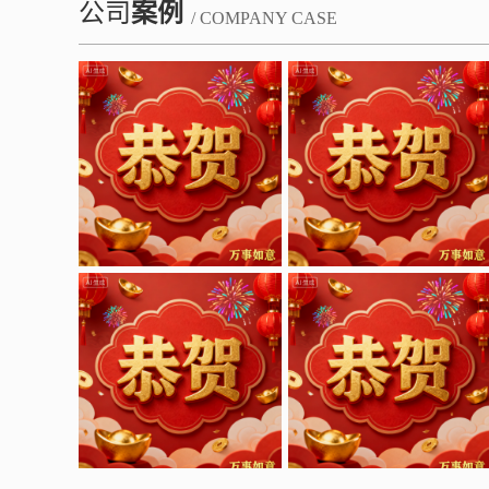
公司
案例
/ COMPANY CASE