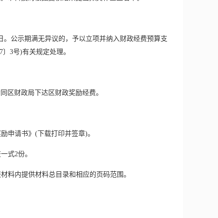
。公示期满无异议的，予以立项并纳入财政经费预算支
7〕3号)有关规定处理。
同区财政局下达区财政奖励经费。
奖励申请书》(下载打印并签章)。
一式2份。
报材料内提供材料总目录和相应的页码范围。