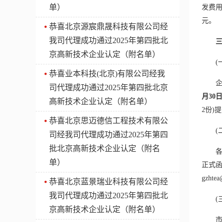
单）
发费用
元。
​恭喜北京源宸鼎晟科技有限公司经
我司代理成功通过2025年第四批北
京高新技术企业认定（附名单）
(一
​恭喜业本科技(北京)有限公司经我
企业须
司代理成功通过2025年第四批北京
月30
高新技术企业认定（附名单）
2份)
​恭喜北京思迈德信工程技术有限公
(二
司经我司代理成功通过2025年第四
批北京高新技术企业认定（附名
各区科
单）
正式函
gzhtea
​恭喜北京蓝景瑞业科技有限公司经
我司代理成功通过2025年第四批北
(三
京高新技术企业认定（附名单）
市科