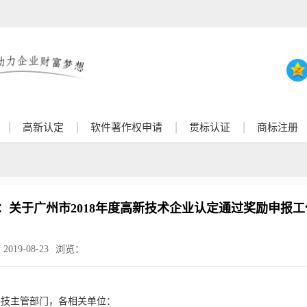
高新认定
软件著作权申请
贯标认证
商标注册
：关于广州市2018年度高新技术企业认定通过奖励申报
：
2019-08-23
浏览：
科技主管部门，各相关单位：