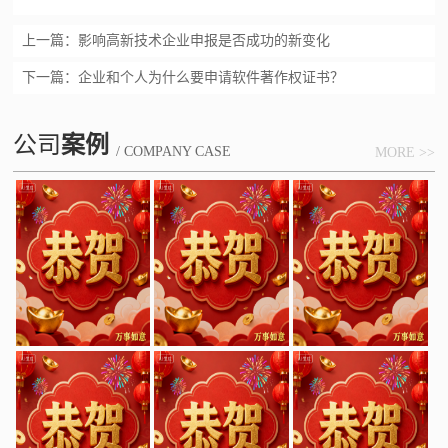
上一篇：
影响高新技术企业申报是否成功的新变化
下一篇：
企业和个人为什么要申请软件著作权证书？
公司
案例
/ COMPANY CASE
MORE >>