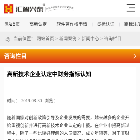
高新认定
软件著作权申请
贯标认证
商标注
网站首页
当前位置：
网站首页
>
新闻案例
>
新闻中心
>
咨询栏目
咨询栏目
高新技术企业认定中财务指标认知
时间：
2019-08-30
浏览：
随着国家对创新政策引导及企业发展的需要，越来越多的企业开
始重视创新并进行
高新技术企业认定
的申报。在企业申报高新过
程中，除了一些比较好理解的人员情况、成立年限等，对于非财