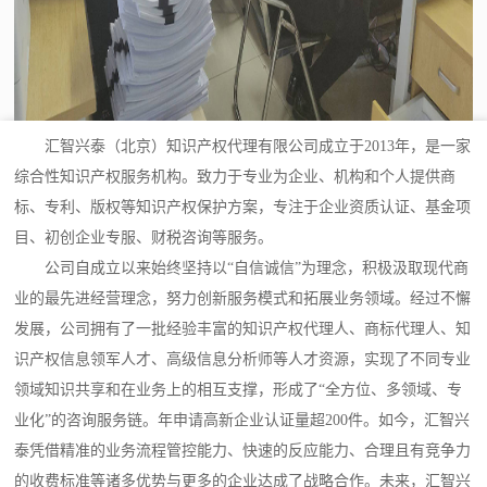
汇智兴泰（北京）知识产权代理有限公司成立于2013年，是一家
综合性知识产权服务机构。致力于专业为企业、机构和个人提供商
标、专利、版权等知识产权保护方案，专注于企业资质认证、基金项
目、初创企业专服、财税咨询等服务。
公司自成立以来始终坚持以“自信诚信”为理念，积极汲取现代商
业的最先进经营理念，努力创新服务模式和拓展业务领域。经过不懈
发展，公司拥有了一批经验丰富的知识产权代理人、商标代理人、知
识产权信息领军人才、高级信息分析师等人才资源，实现了不同专业
领域知识共享和在业务上的相互支撑，形成了“全方位、多领域、专
业化”的咨询服务链。年申请高新企业认证量超200件。如今，汇智兴
泰凭借精准的业务流程管控能力、快速的反应能力、合理且有竞争力
的收费标准等诸多优势与更多的企业达成了战略合作。未来，汇智兴