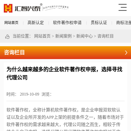
高新认定
软件著作权申请
贯标认证
商标注
网站首页
当前位置：
网站首页
>
新闻案例
>
新闻中心
>
咨询栏目
咨询栏目
为什么越来越多的企业软件著作权申报，选择寻找
代理公司
时间：
2019-10-09
浏览：
软件著作权，全称计算机软件著作权，是企业申报双软软认
证以及企业所开发的
APP上架的前提条件之一，随着市场对于
软件著作权的需求越来越大，代理公司随之而生，相较于传