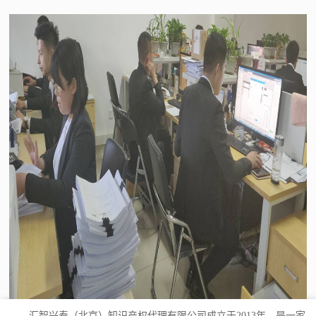
汇智兴泰（北京）知识产权代理有限公司成立于2013年，是一家