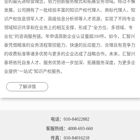
业的最先进经营理念，努力创新服务模式和拓展业务领域。经过不懈
发展，公司拥有了一批经验丰富的知识产权代理人、商标代理人、知
识产权信息领军人才、高级信息分析师等人才资源，实现了不同专业
领域知识共享和在业务上的相互支撑，形成了“全方位、多领域、专
业化”的咨询服务链。年申请高新企业认证量超200件。如今，汇智兴
泰凭借精准的业务流程管控能力、快速的反应能力、合理且有竞争力
的收费标准等诸多优势与更多的企业达成了战略合作。未来，汇智兴
泰将依托自身人才、服务优势进一步加深、拓展服务深度，为更多企
业提供“一站式”知识产权服务。
了解详情
电话：010-84022882
客服热线：4008-693-660
传真：010-84016218