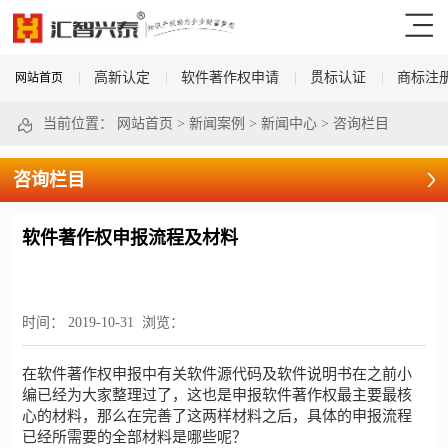
高新认定
软件著作权申请
贯标认证
商标注
网站首页
当前位置：
网站首页
>
新闻案例
>
新闻中心
>
咨询栏目
咨询栏目
软件著作权申报流程及材料
时间：
2019-10-31
浏览：
在
软件著作权申报
中有关软件源代码及软件说明书在之前小
编已经为大家整理过了，这也是申报软件著作权最主要最核
心的材料，那么在完善了这两样材料之后，具体的申报流程
已经所需要的全部材料是哪些呢？