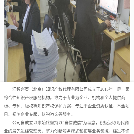
汇智兴泰（北京）知识产权代理有限公司成立于2013年，是一家
综合性知识产权服务机构。致力于专业为企业、机构和个人提供商
标、专利、版权等知识产权保护方案，专注于企业资质认证、基金项
目、初创企业专服、财税咨询等服务。
公司自成立以来始终坚持以“自信诚信”为理念，积极汲取现代商
业的最先进经营理念，努力创新服务模式和拓展业务领域。经过不懈