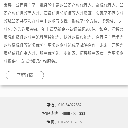
发展，公司拥有了一批经验丰富的知识产权代理人、商标代理人、知
识产权信息领军人才、高级信息分析师等人才资源，实现了不同专业
领域知识共享和在业务上的相互支撑，形成了“全方位、多领域、专
业化”的咨询服务链。年申请高新企业认证量超200件。如今，汇智兴
泰凭借精准的业务流程管控能力、快速的反应能力、合理且有竞争力
的收费标准等诸多优势与更多的企业达成了战略合作。未来，汇智兴
泰将依托自身人才、服务优势进一步加深、拓展服务深度，为更多企
业提供“一站式”知识产权服务。
了解详情
电话：010-84022882
客服热线：4008-693-660
传真：010-84016218