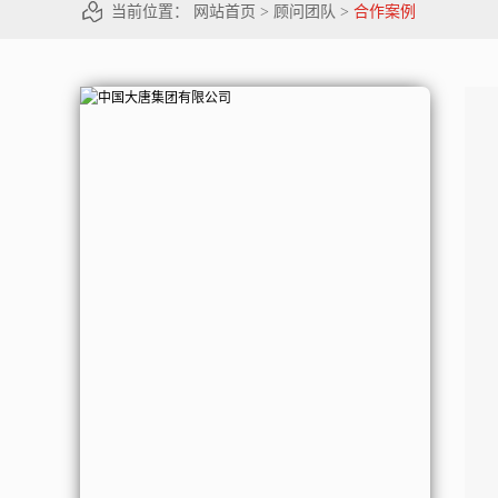
当前位置：
网站首页
>
顾问团队
>
合作案例