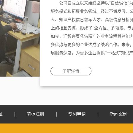
公司自成立以来始终坚持以“自信诚信”
服务模式和拓展业务领域。经过不懈发展，
人、知识产权信息领军人才、高级信息分析
上的相互支撑，形成了“全方位、多领域、专
如今，汇智兴泰凭借精准的业务流程管控能
多优势与更多的企业达成了战略合作。未来
展服务深度，为更多企业提供“一站式”知识
了解详情
证
商标注册
专利申请
新闻案例