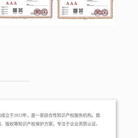
成立于2013年，是一家综合性知识产权服务机构。致
利、版权等知识产权保护方案，专注于企业资质认证、
。