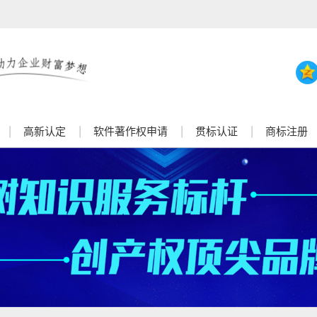
高新认定
软件著作权申请
贯标认证
商标注册