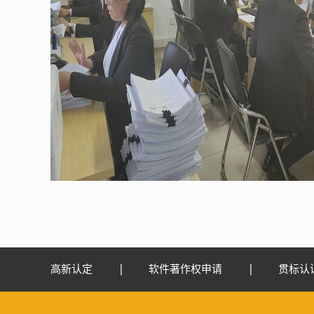
高新认定
软件著作权申请
贯标认