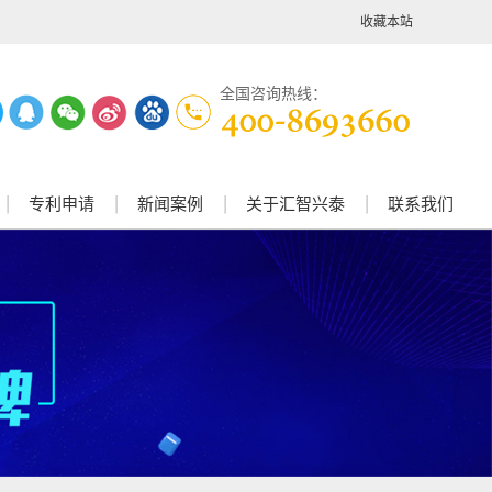
收藏本站
全国咨询热线：
专利申请
新闻案例
关于汇智兴泰
联系我们