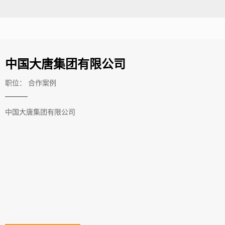
中国大唐集团有限公司
职位：
合作案例
中国大唐集团有限公司