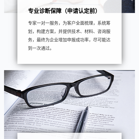
专业诊断保障（申请认定前）
专家一对一服务，为客户全面梳理，系统筹
划，构建方案，并提供技术、材料、咨询服
务，最终为企业增加申报成功率，尽可能达
到一次通过。