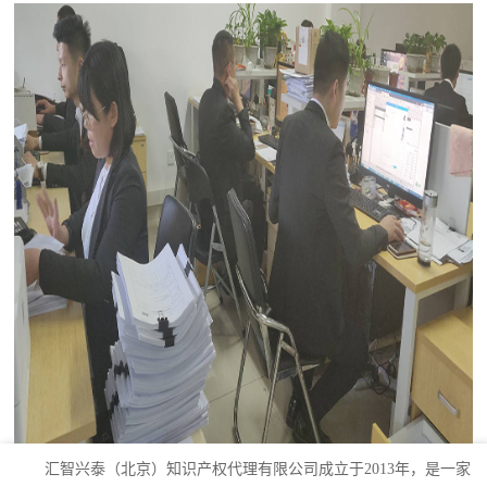
汇智兴泰（北京）知识产权代理有限公司成立于2013年，是一家