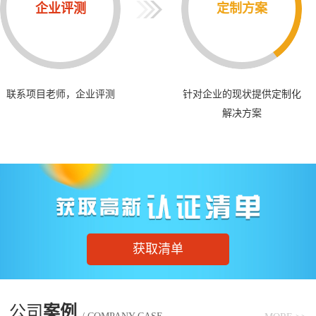
企业评测
定制方案
联系项目老师，企业评测
针对企业的现状提供定制化
解决方案
获取清单
公司
案例