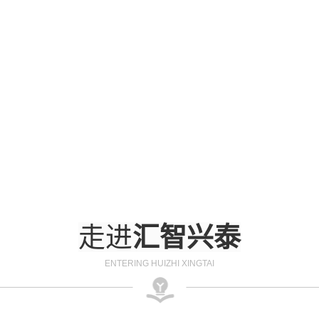
走进
汇智兴泰
ENTERING HUIZHI XINGTAI