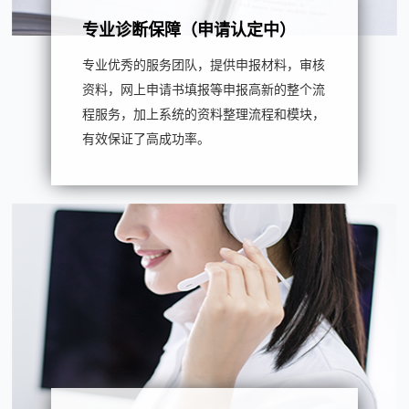
专业诊断保障（申请认定中）
专业优秀的服务团队，提供申报材料，审核
资料，网上申请书填报等申报高新的整个流
程服务，加上系统的资料整理流程和模块，
有效保证了高成功率。