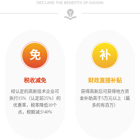
DECLARE THE BENEFITS OF GAOXIN
免
补
税收减免
财政直接补贴
经认定的高新技术企业可
获得高新后可获得地方资
执行15%（认定前25%）的
金补助高于5万元以上（最
优惠率，税率降低10个
多的有百万）
点，税额减少40%