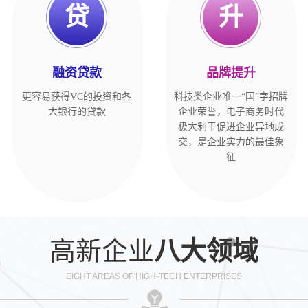
贷
升
融资贷款
品牌提升
更容易获得VC的投资和各
科技类企业唯一“国”字招牌
大银行的贷款
企业荣誉，电子商务时代
极大利于促进企业异地成
交，是企业实力的最佳象
征
高新企业
八大领域
EIGHT AREAS OF HIGH-TECH ENTERPRISES