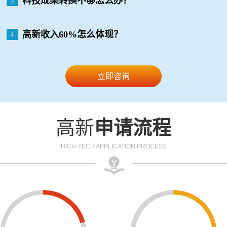
科技成果转换不够怎么办？
3
高新收入60%怎么体现？
4
立即咨询
高新
申请流程
HIGH-TECH APPLICATION PROCESS