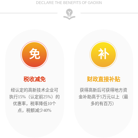
DECLARE THE BENEFITS OF GAOXIN
免
补
税收减免
财政直接补贴
经认定的高新技术企业可
获得高新后可获得地方资
执行15%（认定前25%）的
金补助高于5万元以上（最
优惠率，税率降低10个
多的有百万）
点，税额减少40%