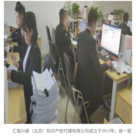
汇智兴泰（北京）知识产权代理有限公司成立于2013年，是一家