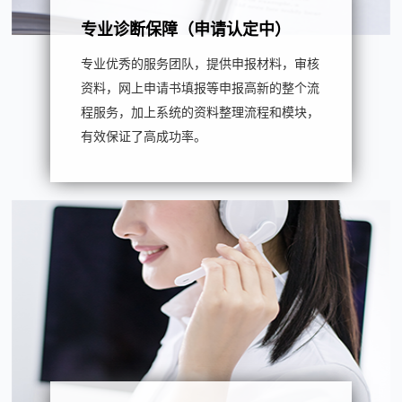
专业诊断保障（申请认定中）
专业优秀的服务团队，提供申报材料，审核
资料，网上申请书填报等申报高新的整个流
程服务，加上系统的资料整理流程和模块，
有效保证了高成功率。