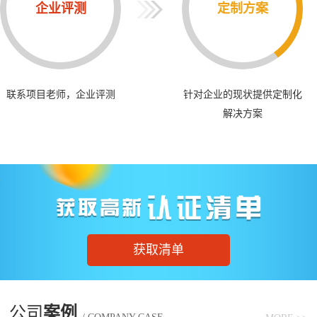
企业评测
定制方案
联系项目老师，企业评测
针对企业的现状提供定制化
解决方案
获取清单
公司
案例