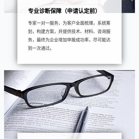
专业诊断保障（申请认定前）
专家一对一服务，为客户全面梳理，系统筹
划，构建方案，并提供技术、材料、咨询服
务，最终为企业增加申报成功率，尽可能达
到一次通过。