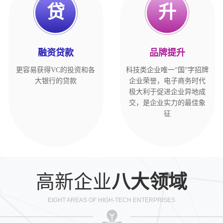
贷
升
融资贷款
品牌提升
更容易获得VC的投资和各
科技类企业唯一“国”字招牌
大银行的贷款
企业荣誉，电子商务时代
极大利于促进企业异地成
交，是企业实力的最佳象
征
高新企业
八大领域
EIGHT AREAS OF HIGH-TECH ENTERPRISES