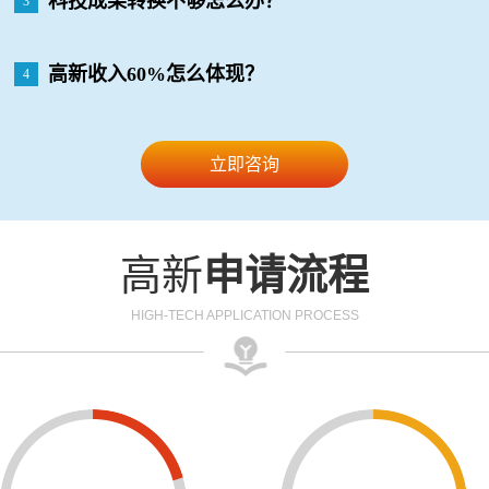
科技成果转换不够怎么办？
3
高新收入60%怎么体现？
4
立即咨询
高新
申请流程
HIGH-TECH APPLICATION PROCESS