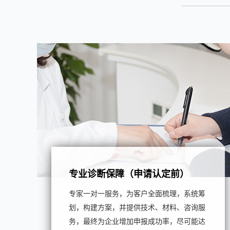
专业诊断保障（申请认定前）
专家一对一服务，为客户全面梳理，系统筹
划，构建方案，并提供技术、材料、咨询服
务，最终为企业增加申报成功率，尽可能达