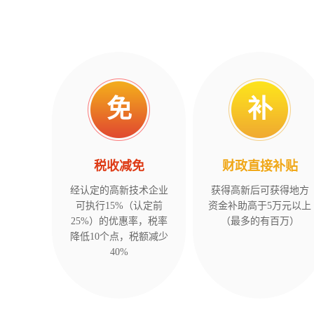
免
补
税收减免
财政直接补贴
经认定的高新技术企业
获得高新后可获得地方
可执行15%（认定前
资金补助高于5万元以上
25%）的优惠率，税率
（最多的有百万）
降低10个点，税额减少
40%