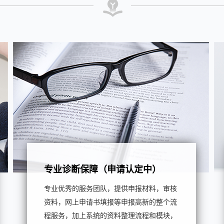
专业诊断保障（申请认定中）
专业优秀的服务团队，提供申报材料，审核
资料，网上申请书填报等申报高新的整个流
程服务，加上系统的资料整理流程和模块，