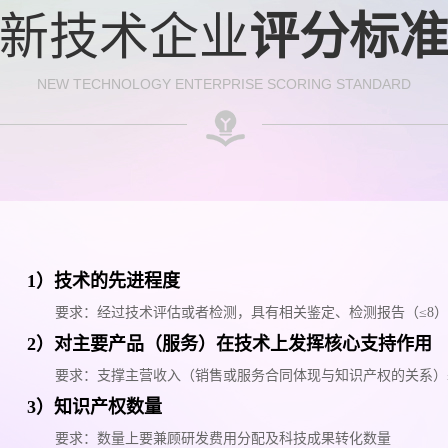
新技术企业
评分标
NEW TECHNOLOGY ENTERPRISE SCORING STANDARD
1）技术的先进程度
要求：经过技术评估或者检测，具有相关鉴定、检测报告（≤8）
2）对主要产品（服务）在技术上发挥核心支持作用
要求：支撑主营收入（销售或服务合同体现与知识产权的关系）
3）知识产权数量
要求：数量上要兼顾研发费用分配及科技成果转化数量