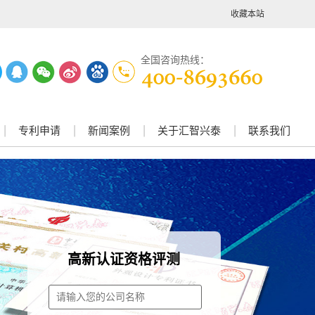
收藏本站
全国咨询热线：
专利申请
新闻案例
关于汇智兴泰
联系我们
高新认证资格评测