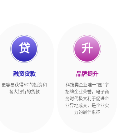
贷
升
融资贷款
品牌提升
更容易获得VC的投资和
科技类企业唯一“国”字
各大银行的贷款
招牌企业荣誉，电子商
务时代极大利于促进企
业异地成交，是企业实
力的最佳象征