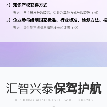
4）知识产权获得方式
要求：自主研发分数较高，受让及其他方式分数较低（≤6）
5）企业参与编制国家标准、行业标准、检测方法、
要求：提供制定或参与编制标准的证明（≤2）
汇智兴泰
保驾护航
HUIZHI XINGTAI ESCORTS THE WHOLE JOURNEY