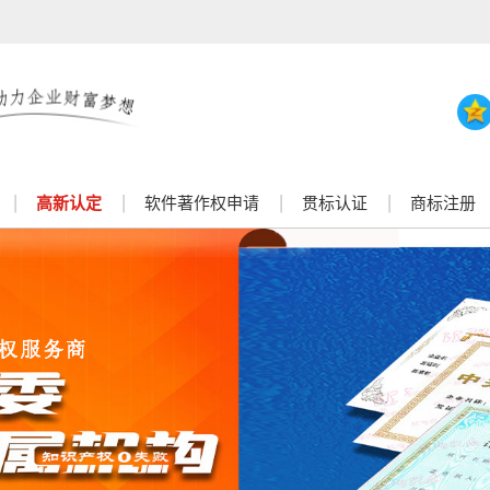
高新认定
软件著作权申请
贯标认证
商标注册