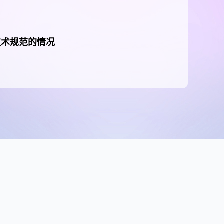
技术规范的情况