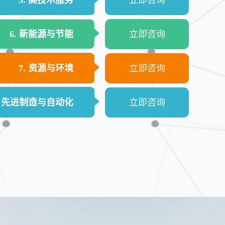
5. 高技术服务
立即咨询
6. 新能源与节能
立即咨询
7. 资源与环境
立即咨询
. 先进制造与自动化
立即咨询