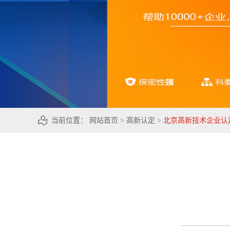
当前位置：
网站首页
>
高新认定
>
北京高新技术企业认