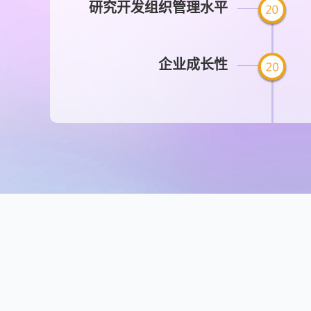
研究开发组织管理水平
企业成长性