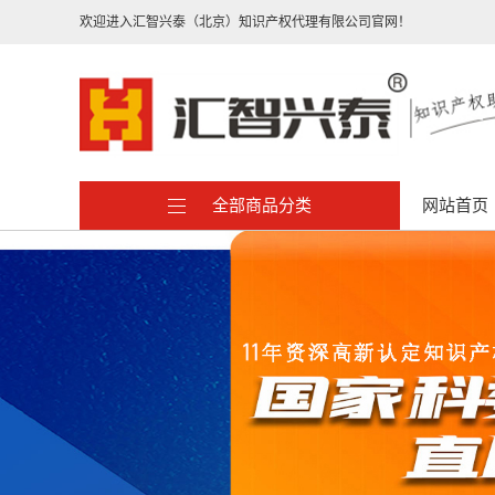
欢迎进入汇智兴泰（北京）知识产权代理有限公司官网！
全部商品分类
网站首页