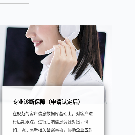
专业诊断保障（申请认定后）
在规范的客户信息数据库基础上，对客户进
行后期跟踪，进行后端信息资源对接，例
如：协助高新相关备案事项，协助企业应对