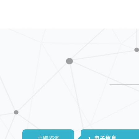
立即咨询
1. 电子信息