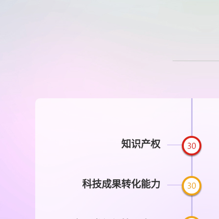
知识产权
科技成果转化能力