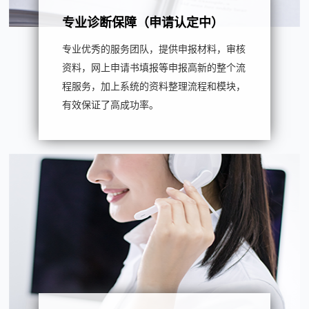
专业诊断保障（申请认定中）
专业优秀的服务团队，提供申报材料，审核
资料，网上申请书填报等申报高新的整个流
程服务，加上系统的资料整理流程和模块，
有效保证了高成功率。