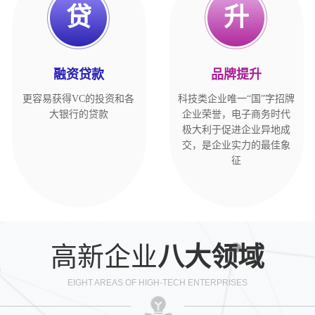
贷
升
融资贷款
品牌提升
更容易获得VC的投资和各
科技类企业唯一“国”字招牌
大银行的贷款
企业荣誉，电子商务时代
极大利于促进企业异地成
交，是企业实力的最佳象
征
高新企业
八大领域
EIGHT AREAS OF HIGH-TECH ENTERPRISES