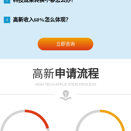
科技成果转换不够怎么办？
3
高新收入60%怎么体现？
4
立即咨询
高新
申请流程
HIGH-TECH APPLICATION PROCESS