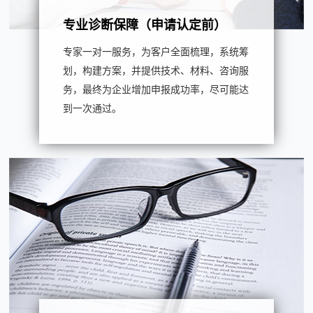
专业诊断保障（申请认定前）
专家一对一服务，为客户全面梳理，系统筹
划，构建方案，并提供技术、材料、咨询服
务，最终为企业增加申报成功率，尽可能达
到一次通过。