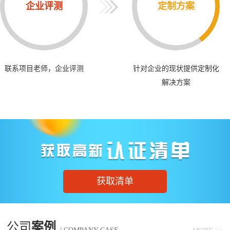
企业评测
定制方案
联系项目老师，企业评测
针对企业的现状提供定制化
解决方案
获取清单
公司
案例