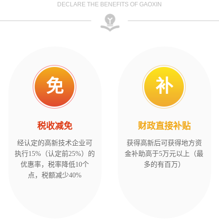
DECLARE THE BENEFITS OF GAOXIN
免
补
税收减免
财政直接补贴
经认定的高新技术企业可
获得高新后可获得地方资
执行15%（认定前25%）的
金补助高于5万元以上（最
优惠率，税率降低10个
多的有百万）
点，税额减少40%