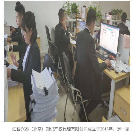
汇智兴泰（北京）知识产权代理有限公司成立于2013年，是一家