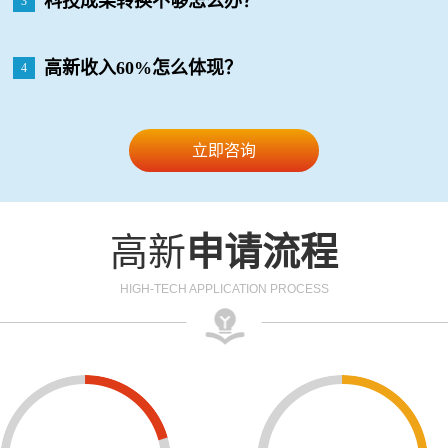
科技成果转换不够怎么办？
3
高新收入60%怎么体现？
4
立即咨询
高新
申请流程
HIGH-TECH APPLICATION PROCESS