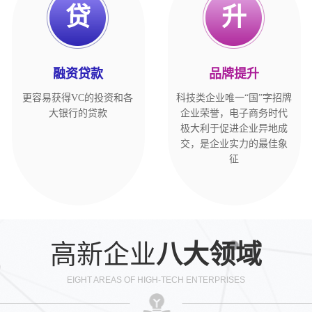
贷
升
融资贷款
品牌提升
更容易获得VC的投资和各
科技类企业唯一“国”字招牌
大银行的贷款
企业荣誉，电子商务时代
极大利于促进企业异地成
交，是企业实力的最佳象
征
高新企业
八大领域
EIGHT AREAS OF HIGH-TECH ENTERPRISES