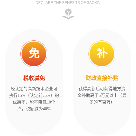
DECLARE THE BENEFITS OF GAOXIN
免
补
税收减免
财政直接补贴
经认定的高新技术企业可
获得高新后可获得地方资
执行15%（认定前25%）的
金补助高于5万元以上（最
优惠率，税率降低10个
多的有百万）
点，税额减少40%