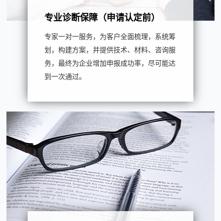
专业诊断保障（申请认定前）
专家一对一服务，为客户全面梳理，系统筹
划，构建方案，并提供技术、材料、咨询服
务，最终为企业增加申报成功率，尽可能达
到一次通过。