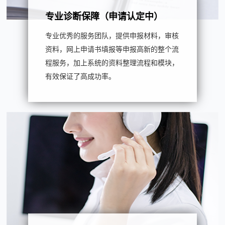
专业诊断保障（申请认定中）
专业优秀的服务团队，提供申报材料，审核
资料，网上申请书填报等申报高新的整个流
程服务，加上系统的资料整理流程和模块，
有效保证了高成功率。