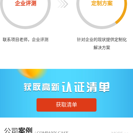
企业评测
定制方案
联系项目老师，企业评测
针对企业的现状提供定制化
解决方案
获取清单
公司
案例