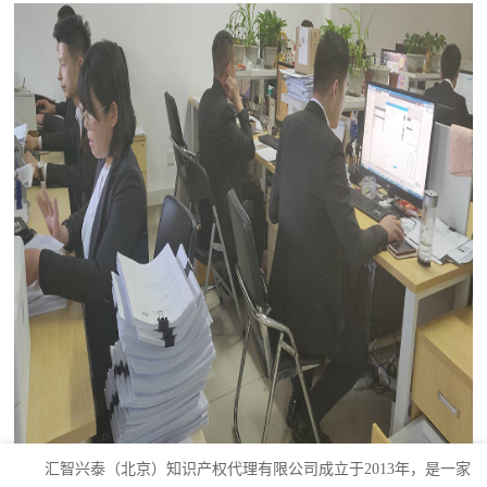
汇智兴泰（北京）知识产权代理有限公司成立于2013年，是一家