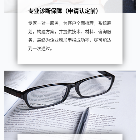
专业诊断保障（申请认定前）
专家一对一服务，为客户全面梳理，系统筹
划，构建方案，并提供技术、材料、咨询服
务，最终为企业增加申报成功率，尽可能达
到一次通过。