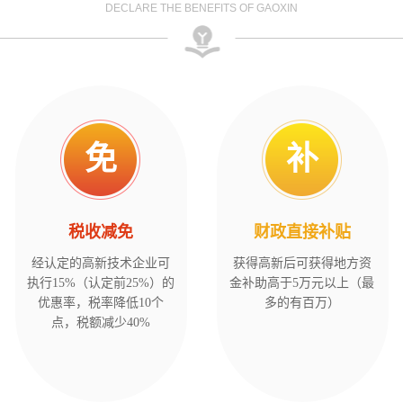
DECLARE THE BENEFITS OF GAOXIN
免
补
税收减免
财政直接补贴
经认定的高新技术企业可
获得高新后可获得地方资
执行15%（认定前25%）的
金补助高于5万元以上（最
优惠率，税率降低10个
多的有百万）
点，税额减少40%