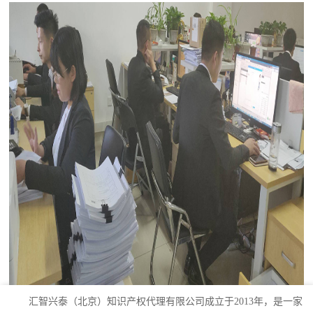
汇智兴泰（北京）知识产权代理有限公司成立于2013年，是一家