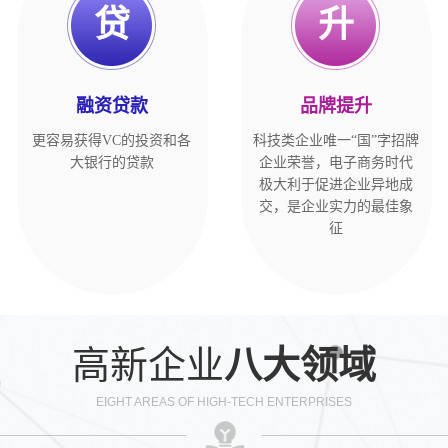
贷
升
融资贷款
品牌提升
更容易获得VC的投资和各
科技类企业唯一“国”字招牌
大银行的贷款
企业荣誉，电子商务时代
极大利于促进企业异地成
交，是企业实力的最佳象
征
高新企业
八大领域
EIGHT AREAS OF HIGH-TECH ENTERPRISES