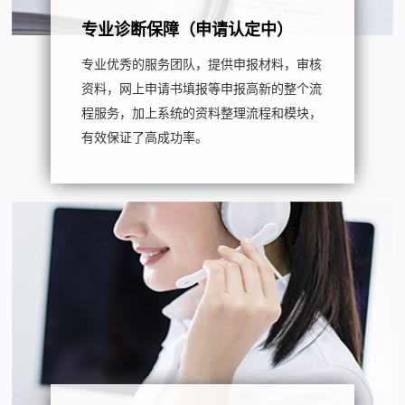
专业诊断保障（申请认定中）
专业优秀的服务团队，提供申报材料，审核
资料，网上申请书填报等申报高新的整个流
程服务，加上系统的资料整理流程和模块，
有效保证了高成功率。