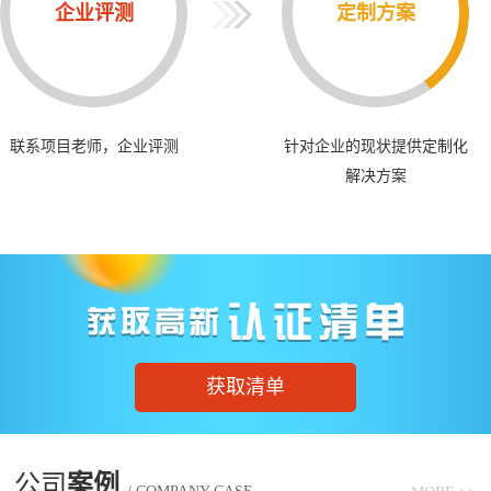
企业评测
定制方案
联系项目老师，企业评测
针对企业的现状提供定制化
解决方案
获取清单
公司
案例