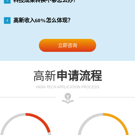
科技成果转换不够怎么办？
3
高新收入60%怎么体现？
4
立即咨询
高新
申请流程
HIGH-TECH APPLICATION PROCESS