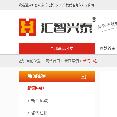
欢迎进入汇智兴泰（北京）知识产权代理有限公司官网！
全部商品分类
网站首页
当前位置：
网站首页
>
新闻案例
>
新闻中心
新闻案例
新闻中心
新闻热点
咨询栏目