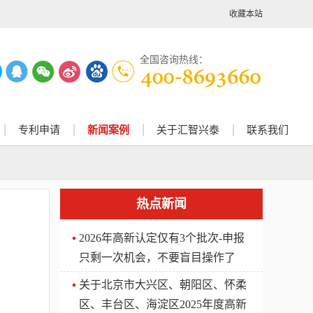
收藏本站
全国咨询热线：
专利申请
新闻案例
关于汇智兴泰
联系我们
热点新闻
2026年高新认定仅有3个批次-申报
只剩一次机会，不要盲目操作了
关于北京市大兴区、朝阳区、怀柔
区、丰台区、海淀区2025年度高新