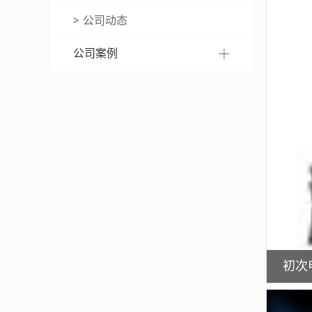
公司动态
公司案例
初次