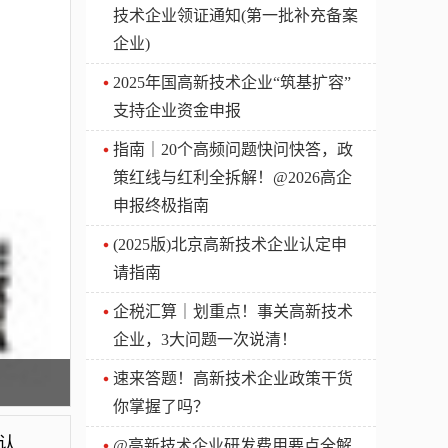
技术企业领证通知(第一批补充备案
企业)
2025年国高新技术企业“筑基扩容”
支持企业资金申报
指南｜20个高频问题快问快答，政
策红线与红利全拆解！@2026高企
申报终极指南
(2025版)北京高新技术企业认定申
请指南
企税汇算｜划重点！事关高新技术
企业，3大问题一次说清！
速来答题！高新技术企业政策干货
你掌握了吗？
如何将高新技术企发展情况报表从火炬系统导入认定系统
@高新技术企业研发费用要点全解