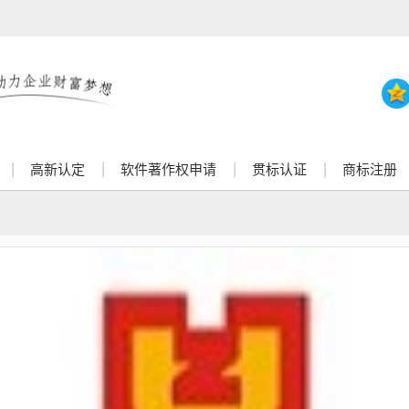
高新认定
软件著作权申请
贯标认证
商标注册