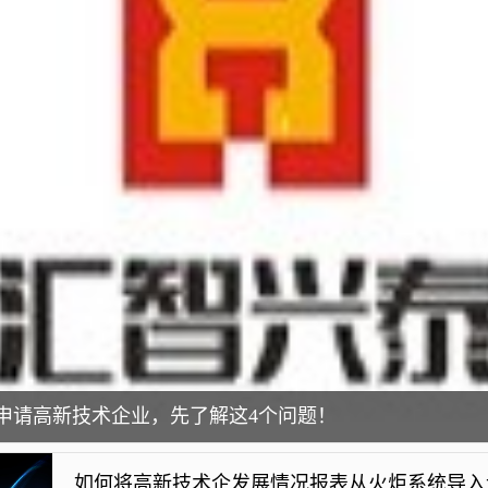
申请高新技术企业，先了解这4个问题！