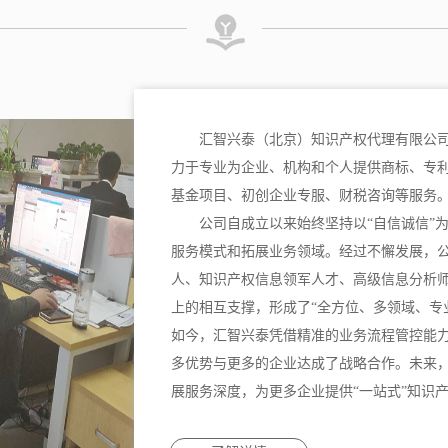
汇智兴泰（北京）知识产权代理有限公司
力于专业为企业、机构和个人提供商标、专
基金项目、初创企业专服、财税咨询等服务
公司自成立以来始终坚持以“自信诚信”
服务模式和拓展业务领域。经过不懈发展，
人、知识产权信息领军人才、高级信息分析
上的相互支撑，形成了“全方位、多领域、专
如今，汇智兴泰凭借精准的业务流程管控能
多优势与更多的企业达成了战略合作。未来
展服务深度，为更多企业提供“一站式”知识